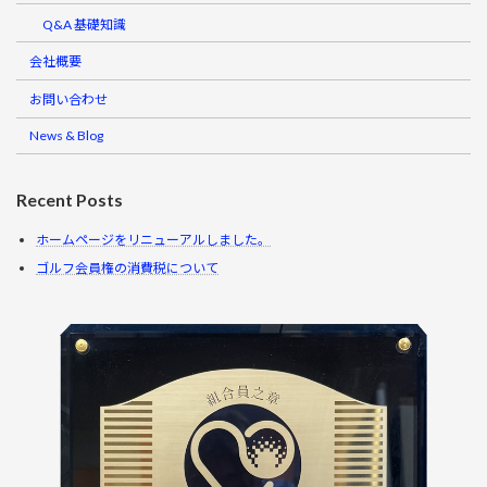
Q&A 基礎知識
会社概要
お問い合わせ
News & Blog
Recent Posts
ホームページをリニューアルしました。
ゴルフ会員権の消費税について