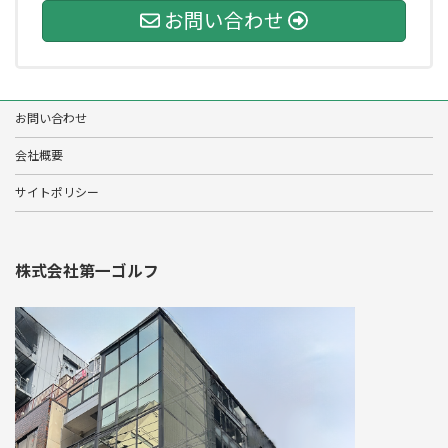
お問い合わせ
お問い合わせ
会社概要
サイトポリシー
株式会社第一ゴルフ