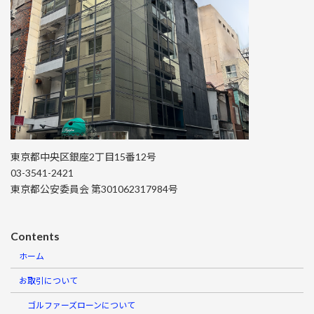
東京都中央区銀座2丁目15番12号
03-3541-2421
東京都公安委員会 第301062317984号
Contents
ホーム
お取引について
ゴルファーズローンについて