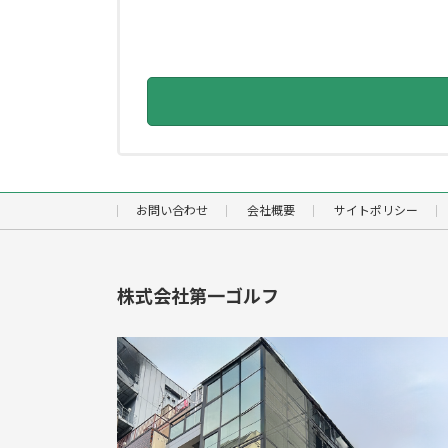
お問い合わせ
会社概要
サイトポリシー
株式会社第一ゴルフ