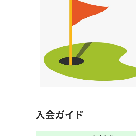
入会ガイド