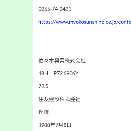
0255-74-2421
https://www.myokosunshine.co.jp/conte
佐々木興業株式会社
18H P72 6906Y
72.5
住友建設株式会社
丘陵
1988年7月8日