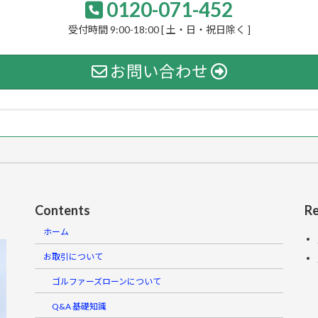
0120-071-452
受付時間 9:00-18:00 [ 土・日・祝日除く ]
お問い合わせ
Contents
Re
ホーム
お取引について
ゴルファーズローンについて
Q&A 基礎知識