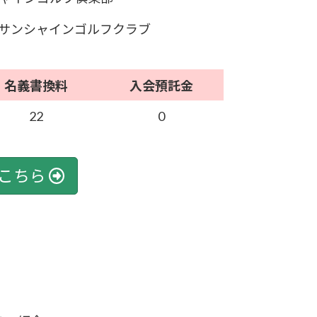
サンシャインゴルフクラブ
名義書換料
入会預託金
22
0
こちら