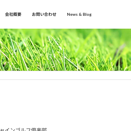
会社概要
お問い合わせ
News & Blog
ャインゴルフ俱楽部