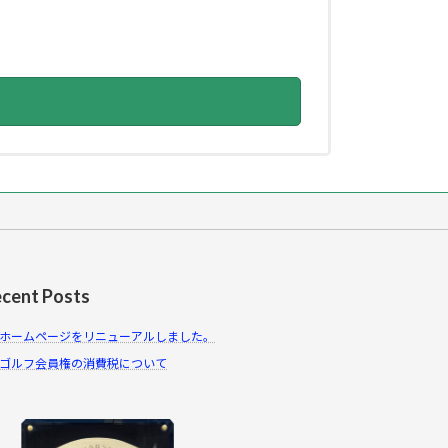
cent Posts
ホームページをリニューアルしました。
ゴルフ会員権の消費税について