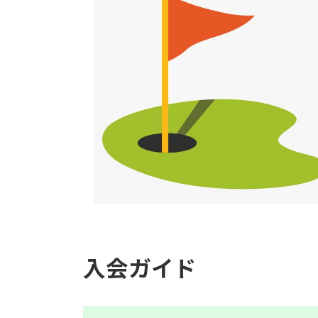
入会ガイド