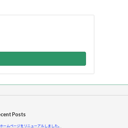
cent Posts
ホームページをリニューアルしました。