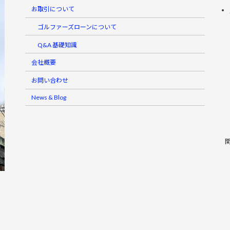
お取引について
ゴルファーズローンについて
Q&A 基礎知識
会社概要
お問い合わせ
News & Blog