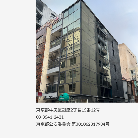
東京都中央区銀座2丁目15番12号
03-3541-2421
東京都公安委員会 第301062317984号