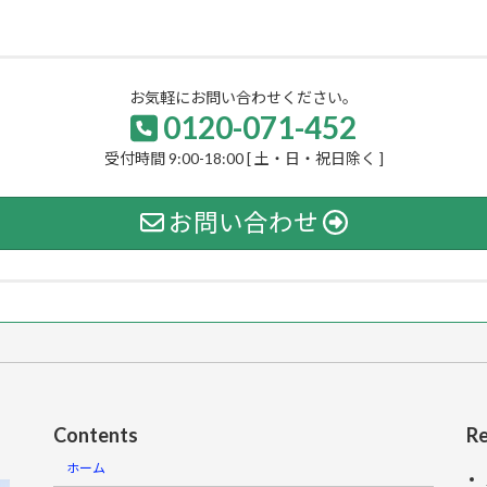
お気軽にお問い合わせください。
0120-071-452
受付時間 9:00-18:00 [ 土・日・祝日除く ]
お問い合わせ
Contents
Re
ホーム