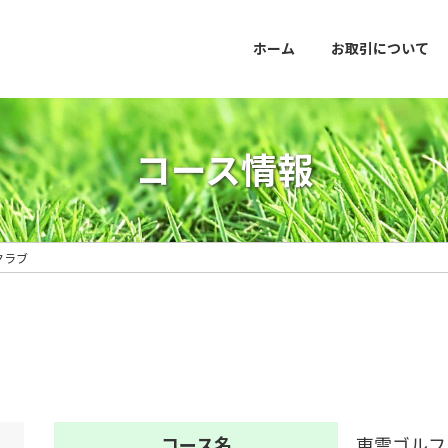
ホーム
お取引について
コース情報
クラブ
コース名
東雲ゴルフ