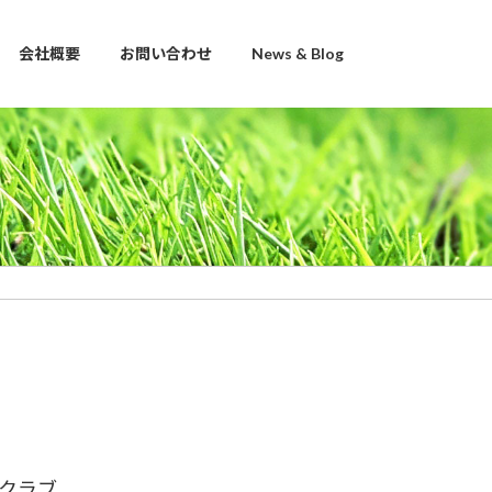
会社概要
お問い合わせ
News & Blog
クラブ