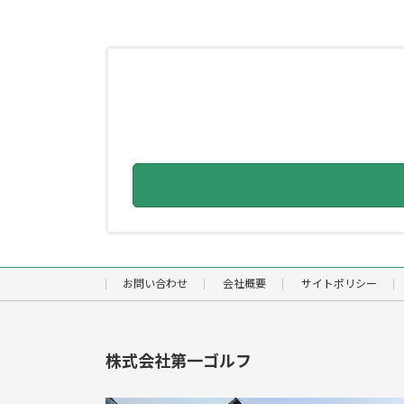
お問い合わせ
会社概要
サイトポリシー
株式会社第一ゴルフ