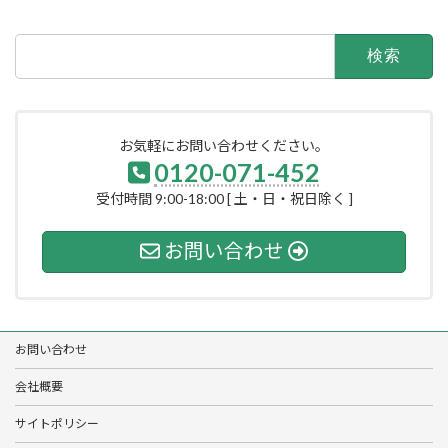
検
索:
お気軽にお問い合わせください。
0120-071-452
受付時間 9:00-18:00 [ 土・日・祝日除く ]
お問い合わせ
お問い合わせ
会社概要
サイトポリシー