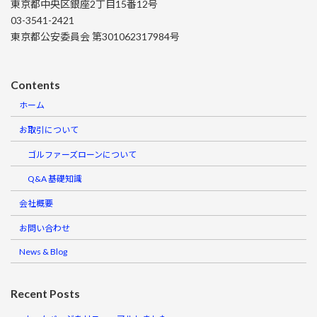
東京都中央区銀座2丁目15番12号
03-3541-2421
東京都公安委員会 第301062317984号
Contents
ホーム
お取引について
ゴルファーズローンについて
Q&A 基礎知識
会社概要
お問い合わせ
News & Blog
Recent Posts