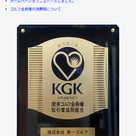
ホームページをリニューアルしました。
ゴルフ会員権の消費税について