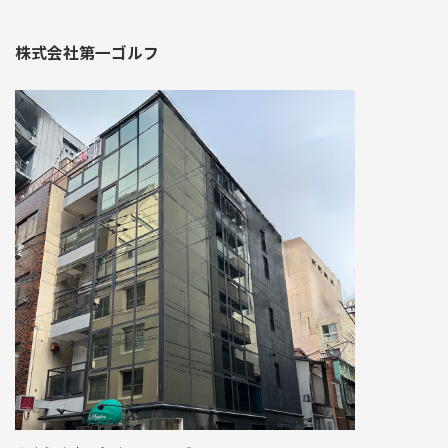
株式会社第一ゴルフ