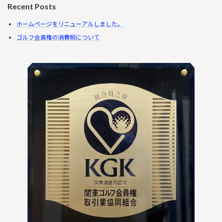
Recent Posts
ホームページをリニューアルしました。
ゴルフ会員権の消費税について