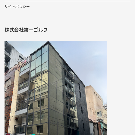
サイトポリシー
株式会社第一ゴルフ