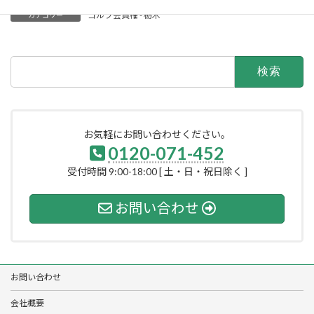
ゴルフ会員権 - 栃木
カテゴリー
検
索:
お気軽にお問い合わせください。
0120-071-452
受付時間 9:00-18:00 [ 土・日・祝日除く ]
お問い合わせ
お問い合わせ
会社概要