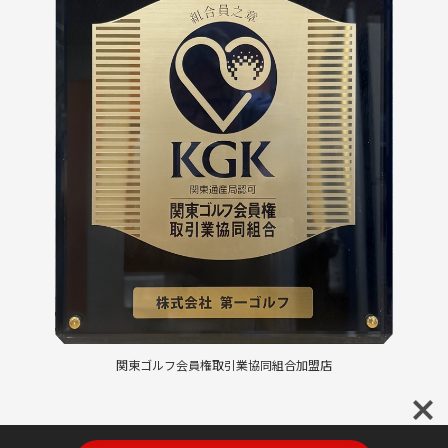
関東ゴルフ会員権取引業協同組合加盟店