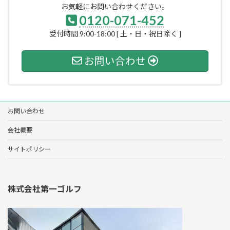
お気軽にお問い合わせください。
0120-071-452
受付時間 9:00-18:00 [ 土・日・祝日除く ]
お問い合わせ
お問い合わせ
会社概要
サイトポリシー
株式会社第一ゴルフ