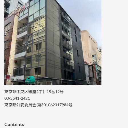
東京都中央区銀座2丁目15番12号
03-3541-2421
東京都公安委員会 第301062317984号
Contents