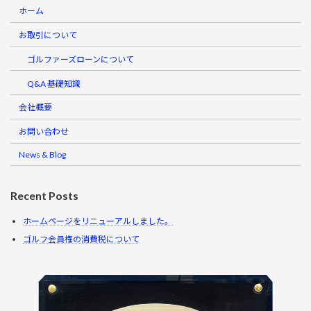
ホーム
お取引について
ゴルファーズローンについて
Q&A 基礎知識
会社概要
お問い合わせ
News & Blog
Recent Posts
ホームページをリニューアルしました。
ゴルフ会員権の消費税について