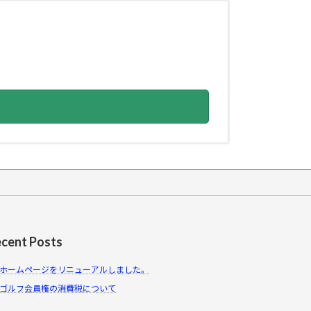
cent Posts
ホームページをリニューアルしました。
ゴルフ会員権の消費税について