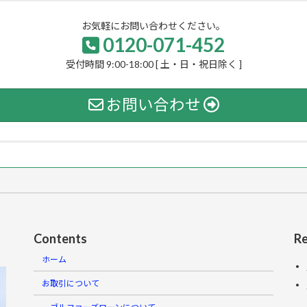
お気軽にお問い合わせください。
0120-071-452
受付時間 9:00-18:00 [ 土・日・祝日除く ]
お問い合わせ
Contents
Re
ホーム
お取引について