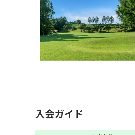
入会ガイド