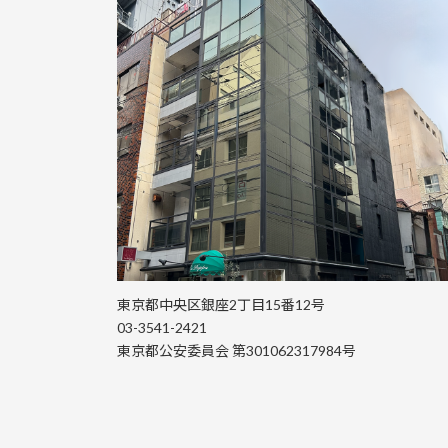
東京都中央区銀座2丁目15番12号
03-3541-2421
東京都公安委員会 第301062317984号