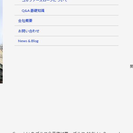
ゴルファーズローンについて
Q&A 基礎知識
会社概要
お問い合わせ
News & Blog