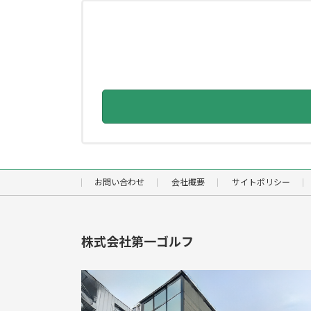
お問い合わせ
会社概要
サイトポリシー
株式会社第一ゴルフ