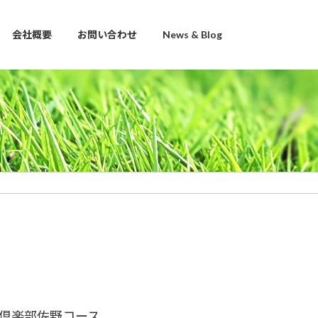
会社概要
お問い合わせ
News & Blog
倶楽部佐野コース