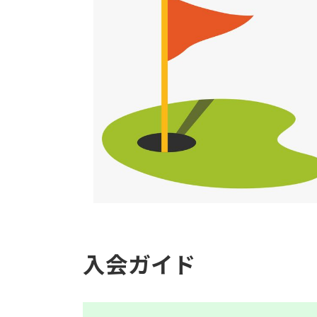
入会ガイド