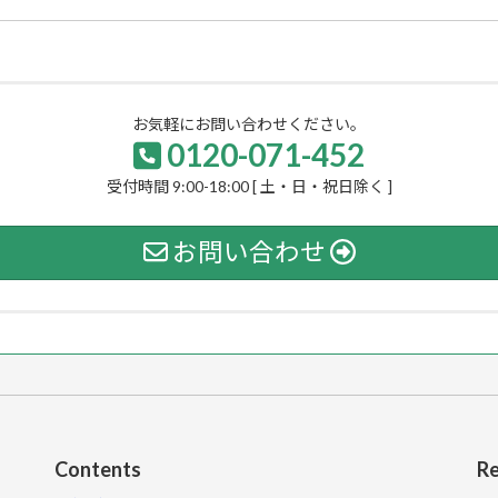
お気軽にお問い合わせください。
0120-071-452
受付時間 9:00-18:00 [ 土・日・祝日除く ]
お問い合わせ
Contents
Re