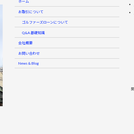
ホーム
お取引について
ゴルファーズローンについて
Q&A 基礎知識
会社概要
お問い合わせ
News & Blog