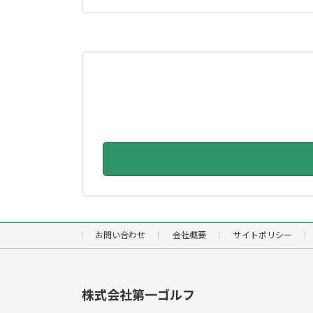
索:
お問い合わせ
会社概要
サイトポリシー
株式会社第一ゴルフ