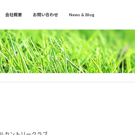
会社概要
お問い合わせ
News & Blog
ルカントリークラブ