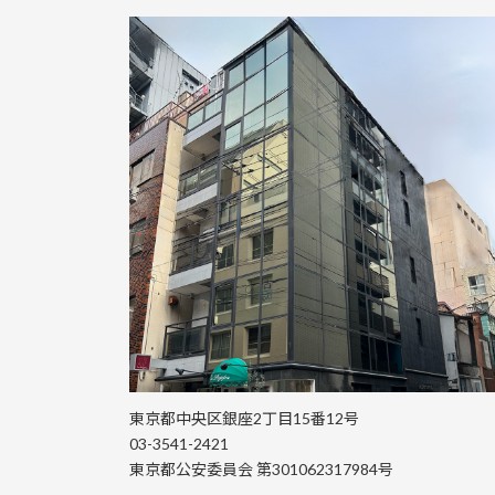
東京都中央区銀座2丁目15番12号
03-3541-2421
東京都公安委員会 第301062317984号