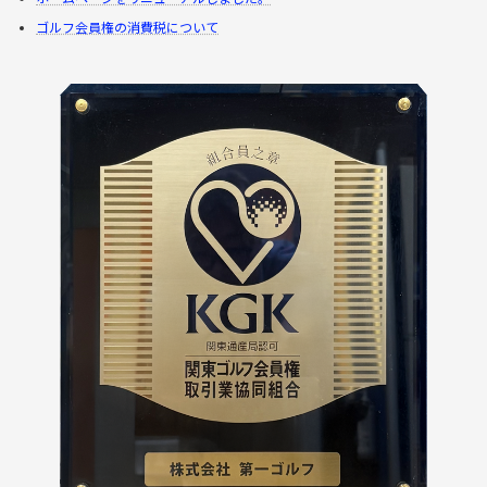
ゴルフ会員権の消費税について