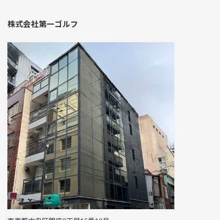
株式会社第一ゴルフ