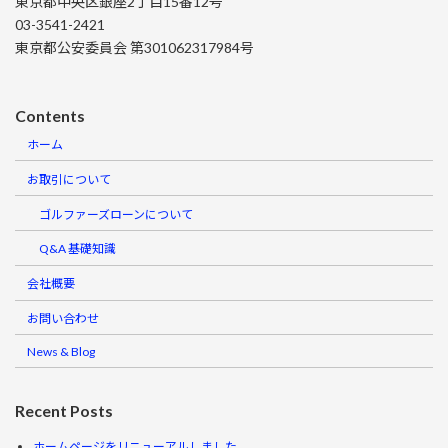
東京都中央区銀座2丁目15番12号
03-3541-2421
東京都公安委員会 第301062317984号
Contents
ホーム
お取引について
ゴルファーズローンについて
Q&A 基礎知識
会社概要
お問い合わせ
News & Blog
Recent Posts
ホームページをリニューアルしました。