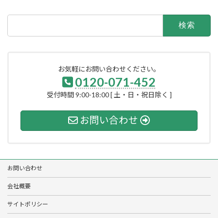
検
索:
お気軽にお問い合わせください。
0120-071-452
受付時間 9:00-18:00 [ 土・日・祝日除く ]
お問い合わせ
お問い合わせ
会社概要
サイトポリシー