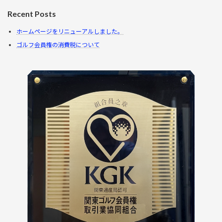
Recent Posts
ホームページをリニューアルしました。
ゴルフ会員権の消費税について