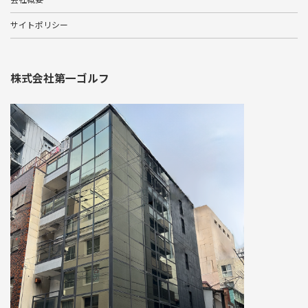
サイトポリシー
株式会社第一ゴルフ