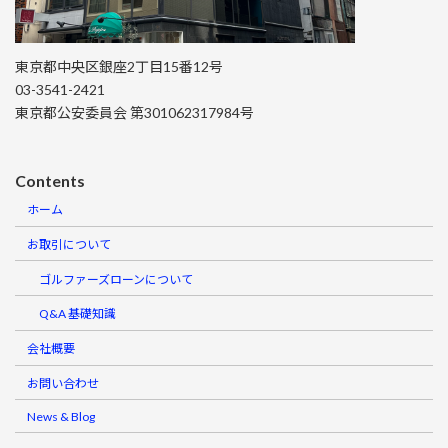
東京都中央区銀座2丁目15番12号
03-3541-2421
東京都公安委員会 第301062317984号
Contents
ホーム
お取引について
ゴルファーズローンについて
Q&A 基礎知識
会社概要
お問い合わせ
News & Blog