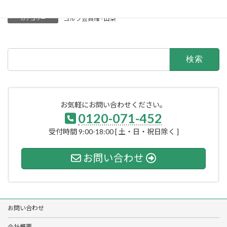
ゴルフ会員権 - 山梨
カテゴリー
検
索:
お気軽にお問い合わせください。
0120-071-452
受付時間 9:00-18:00 [ 土・日・祝日除く ]
お問い合わせ
お問い合わせ
会社概要