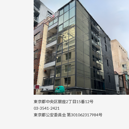
東京都中央区銀座2丁目15番12号
03-3541-2421
東京都公安委員会 第301062317984号