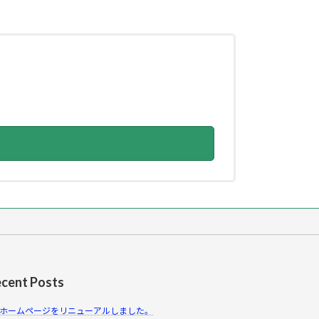
cent Posts
ホームページをリニューアルしました。