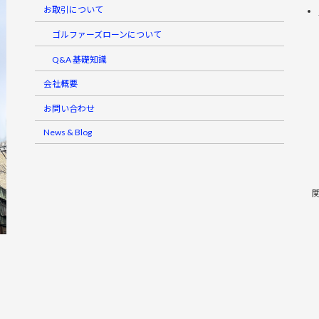
お取引について
ゴルファーズローンについて
Q&A 基礎知識
会社概要
お問い合わせ
News & Blog