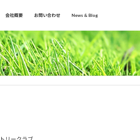
会社概要
お問い合わせ
News & Blog
トリークラブ