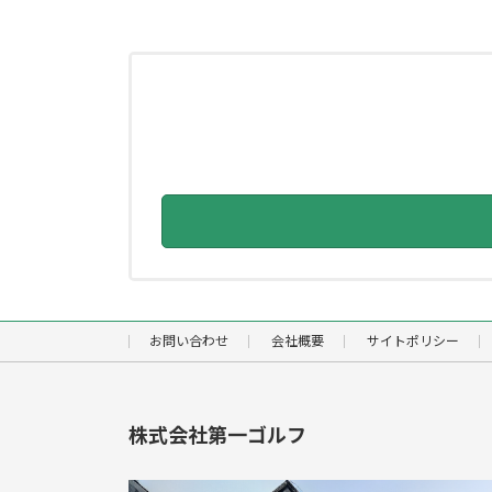
お問い合わせ
会社概要
サイトポリシー
株式会社第一ゴルフ