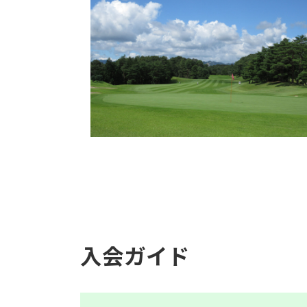
入会ガイド