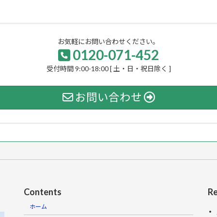
お気軽にお問い合わせください。
0120-071-452
受付時間 9:00-18:00 [ 土・日・祝日除く ]
お問い合わせ
Contents
Re
ホーム