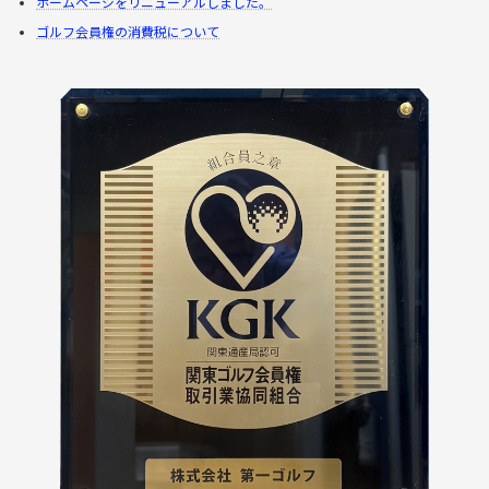
ホームページをリニューアルしました。
ゴルフ会員権の消費税について