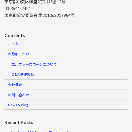
東京都中央区銀座2丁目15番12号
03-3541-2421
東京都公安委員会 第301062317984号
Contents
ホーム
お取引について
ゴルファーズローンについて
Q&A 基礎知識
会社概要
お問い合わせ
News & Blog
Recent Posts