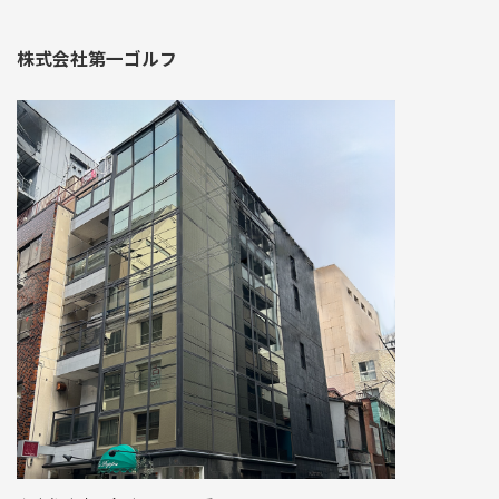
株式会社第一ゴルフ