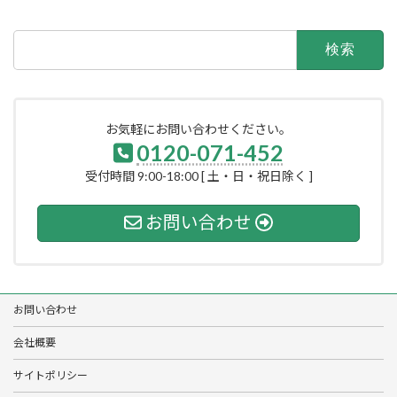
検
索:
お気軽にお問い合わせください。
0120-071-452
受付時間 9:00-18:00 [ 土・日・祝日除く ]
お問い合わせ
お問い合わせ
会社概要
サイトポリシー