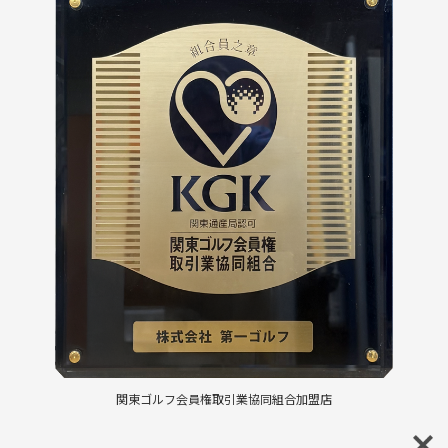
関東ゴルフ会員権取引業協同組合加盟店