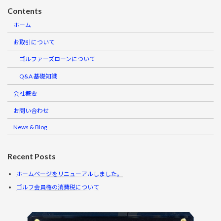
Contents
ホーム
お取引について
ゴルファーズローンについて
Q&A 基礎知識
会社概要
お問い合わせ
News & Blog
Recent Posts
ホームページをリニューアルしました。
ゴルフ会員権の消費税について