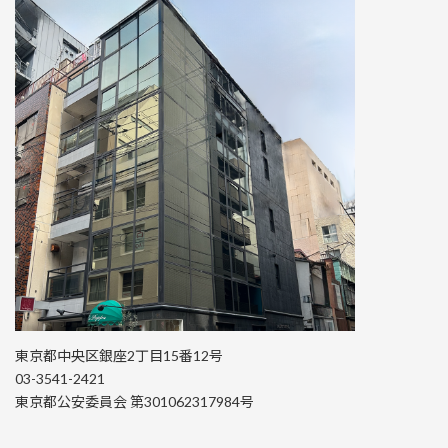
東京都中央区銀座2丁目15番12号
03-3541-2421
東京都公安委員会 第301062317984号