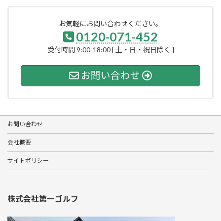
お気軽にお問い合わせください。
0120-071-452
受付時間 9:00-18:00 [ 土・日・祝日除く ]
お問い合わせ
お問い合わせ
会社概要
サイトポリシー
株式会社第一ゴルフ