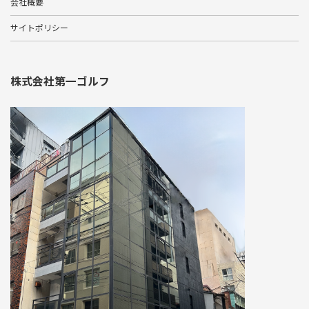
会社概要
サイトポリシー
株式会社第一ゴルフ