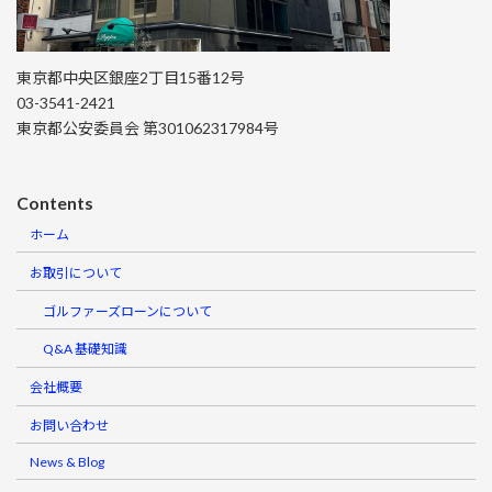
東京都中央区銀座2丁目15番12号
03-3541-2421
東京都公安委員会 第301062317984号
Contents
ホーム
お取引について
ゴルファーズローンについて
Q&A 基礎知識
会社概要
お問い合わせ
News & Blog