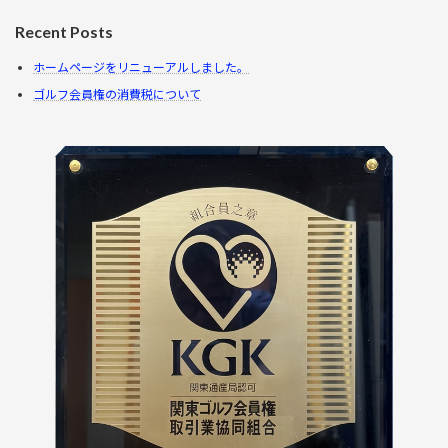
Recent Posts
ホームページをリニューアルしました。
ゴルフ会員権の消費税について