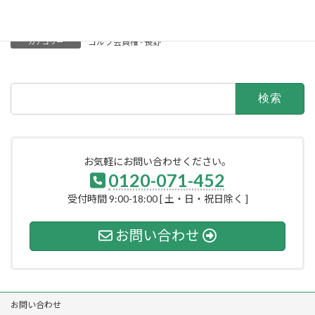
【クラブバス】なし
ゴルフ会員権 - 長野
カテゴリー
検
索:
お気軽にお問い合わせください。
0120-071-452
受付時間 9:00-18:00 [ 土・日・祝日除く ]
お問い合わせ
お問い合わせ