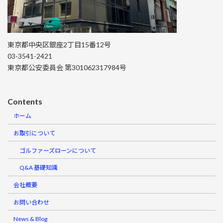
東京都中央区銀座2丁目15番12号
03-3541-2421
東京都公安委員会 第301062317984号
Contents
ホーム
お取引について
ゴルファーズローンについて
Q&A 基礎知識
会社概要
お問い合わせ
News & Blog