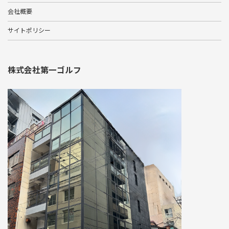
会社概要
サイトポリシー
株式会社第一ゴルフ