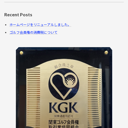
Recent Posts
ホームページをリニューアルしました。
ゴルフ会員権の消費税について