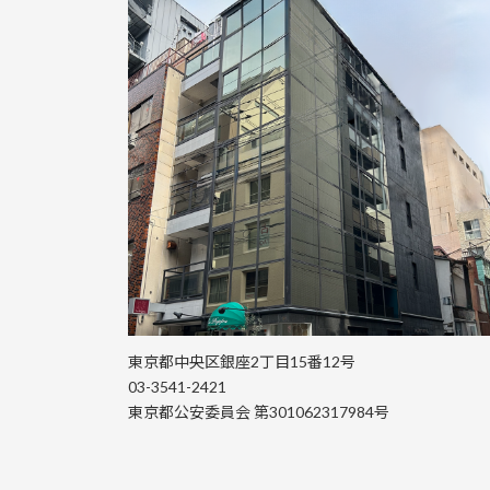
東京都中央区銀座2丁目15番12号
03-3541-2421
東京都公安委員会 第301062317984号