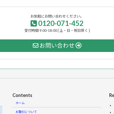
お気軽にお問い合わせください。
0120-071-452
受付時間 9:00-18:00 [ 土・日・祝日除く ]
お問い合わせ
Contents
Re
ホーム
お取引について