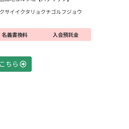
クサイイクタリョクチゴルフジョウ
名義書換料
入会預託金
こちら