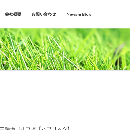
会社概要
お問い合わせ
News & Blog
田緑地ゴルフ場【パブリック】