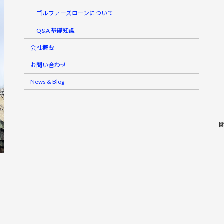
ゴルファーズローンについて
Q&A 基礎知識
会社概要
お問い合わせ
News & Blog