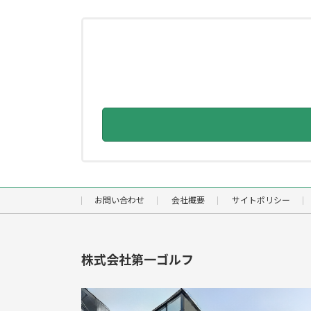
お問い合わせ
会社概要
サイトポリシー
株式会社第一ゴルフ