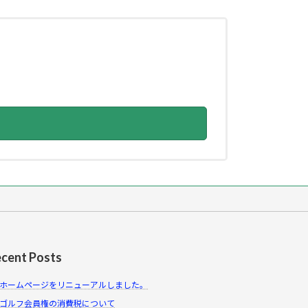
cent Posts
ホームページをリニューアルしました。
ゴルフ会員権の消費税について