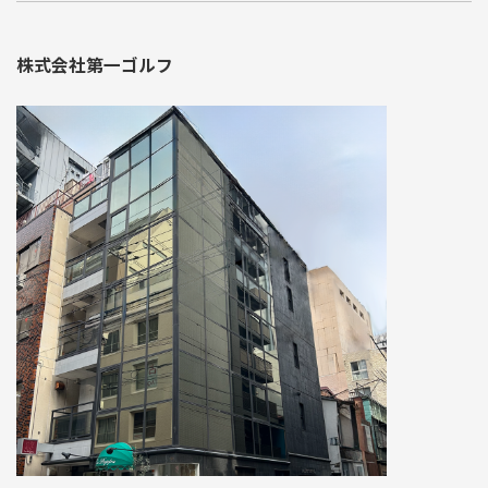
株式会社第一ゴルフ