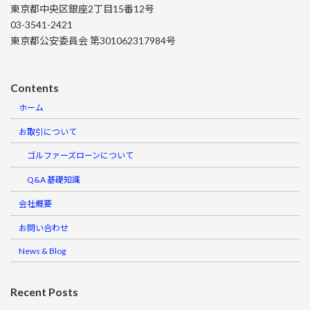
東京都中央区銀座2丁目15番12号
03-3541-2421
東京都公安委員会 第301062317984号
Contents
ホーム
お取引について
ゴルファーズローンについて
Q&A 基礎知識
会社概要
お問い合わせ
News & Blog
Recent Posts