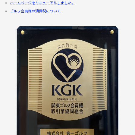
ホームページをリニューアルしました。
ゴルフ会員権の消費税について