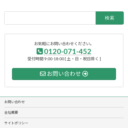
検
索:
お気軽にお問い合わせください。
0120-071-452
受付時間 9:00-18:00 [ 土・日・祝日除く ]
お問い合わせ
お問い合わせ
会社概要
サイトポリシー