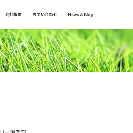
会社概要
お問い合わせ
News & Blog
リー倶楽部