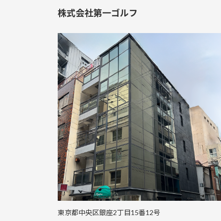
株式会社第一ゴルフ
東京都中央区銀座2丁目15番12号