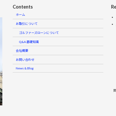
Contents
Re
ホーム
お取引について
ゴルファーズローンについて
Q&A 基礎知識
会社概要
お問い合わせ
News & Blog