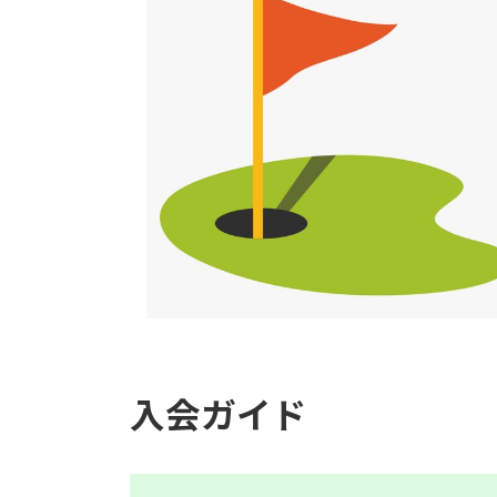
入会ガイド