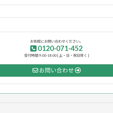
お気軽にお問い合わせください。
0120-071-452
受付時間 9:00-18:00 [ 土・日・祝日除く ]
お問い合わせ