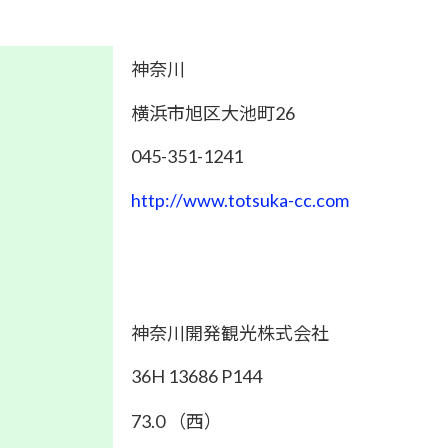
神奈川
横浜市旭区大池町26
045-351-1241
http://www.totsuka-cc.com
神奈川開発観光株式会社
36H 13686 P144
73.0 （西）