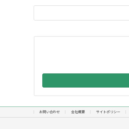
検
索:
お問い合わせ
会社概要
サイトポリシー