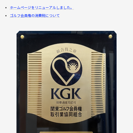
ホームページをリニューアルしました。
ゴルフ会員権の消費税について