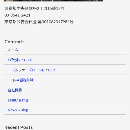
東京都中央区銀座2丁目15番12号
03-3541-2421
東京都公安委員会 第301062317984号
Contents
ホーム
お取引について
ゴルファーズローンについて
Q&A 基礎知識
会社概要
お問い合わせ
News & Blog
Recent Posts