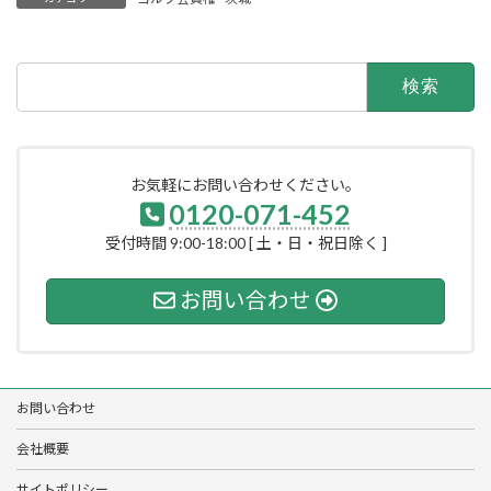
検
索:
お気軽にお問い合わせください。
0120-071-452
受付時間 9:00-18:00 [ 土・日・祝日除く ]
お問い合わせ
お問い合わせ
会社概要
サイトポリシー