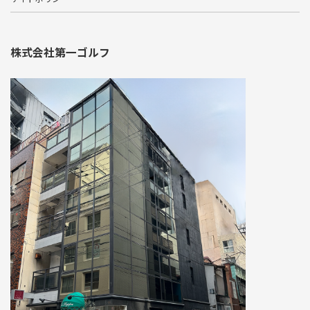
株式会社第一ゴルフ