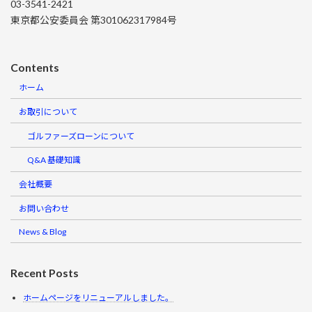
03-3541-2421
東京都公安委員会 第301062317984号
Contents
ホーム
お取引について
ゴルファーズローンについて
Q&A 基礎知識
会社概要
お問い合わせ
News & Blog
Recent Posts
ホームページをリニューアルしました。