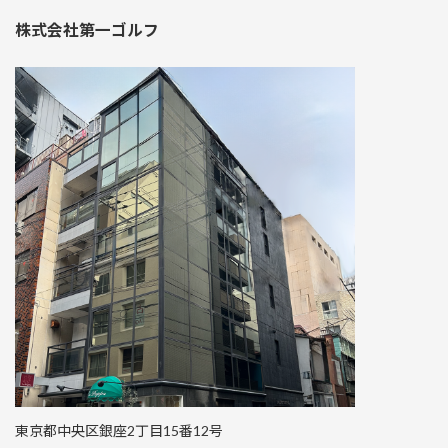
株式会社第一ゴルフ
東京都中央区銀座2丁目15番12号