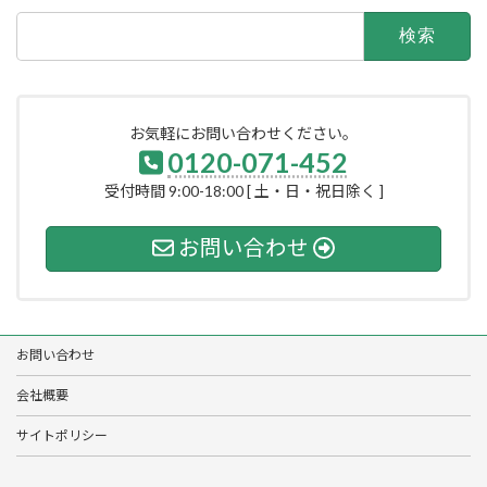
検
索:
お気軽にお問い合わせください。
0120-071-452
受付時間 9:00-18:00 [ 土・日・祝日除く ]
お問い合わせ
お問い合わせ
会社概要
サイトポリシー