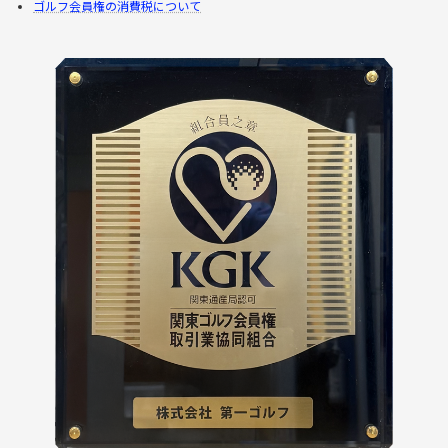
ゴルフ会員権の消費税について