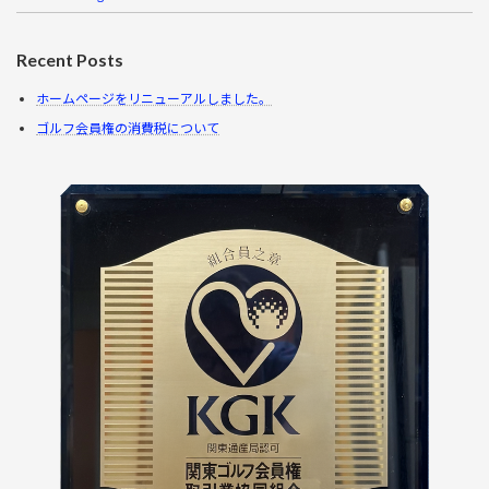
Recent Posts
ホームページをリニューアルしました。
ゴルフ会員権の消費税について