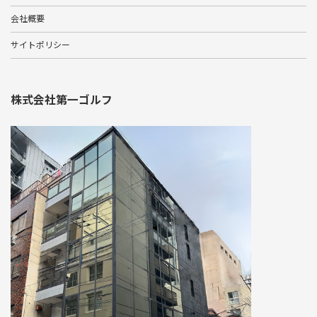
会社概要
サイトポリシー
株式会社第一ゴルフ