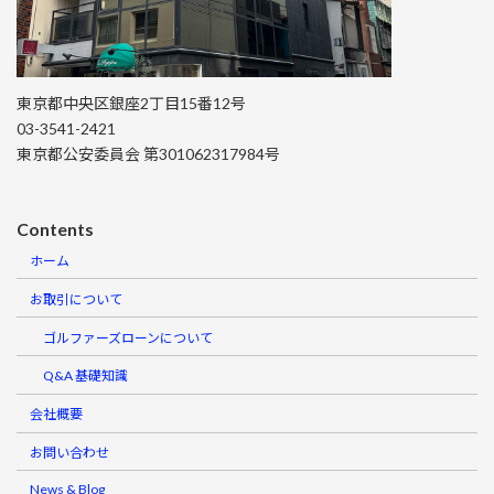
東京都中央区銀座2丁目15番12号
03-3541-2421
東京都公安委員会 第301062317984号
Contents
ホーム
お取引について
ゴルファーズローンについて
Q&A 基礎知識
会社概要
お問い合わせ
News & Blog