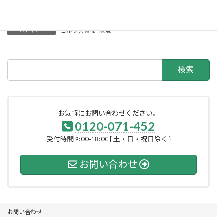
スを運行。
ゴルフ会員権 - 茨城
カテゴリー
検
索:
お気軽にお問い合わせください。
0120-071-452
受付時間 9:00-18:00 [ 土・日・祝日除く ]
お問い合わせ
お問い合わせ