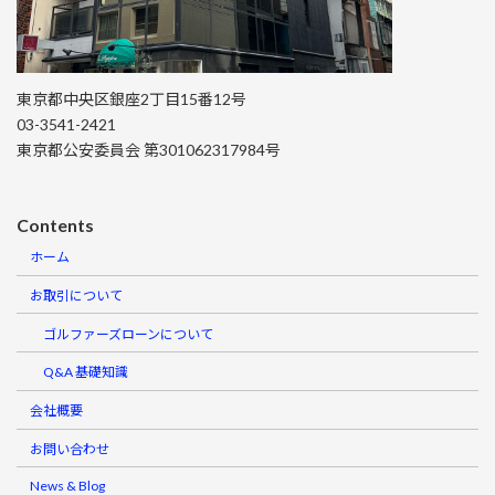
東京都中央区銀座2丁目15番12号
03-3541-2421
東京都公安委員会 第301062317984号
Contents
ホーム
お取引について
ゴルファーズローンについて
Q&A 基礎知識
会社概要
お問い合わせ
News & Blog