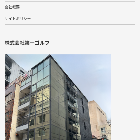
会社概要
サイトポリシー
株式会社第一ゴルフ