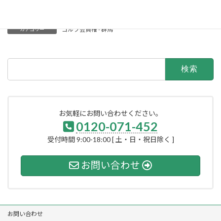
で8:45発。
ゴルフ会員権 - 群馬
カテゴリー
検
索:
お気軽にお問い合わせください。
0120-071-452
受付時間 9:00-18:00 [ 土・日・祝日除く ]
お問い合わせ
お問い合わせ