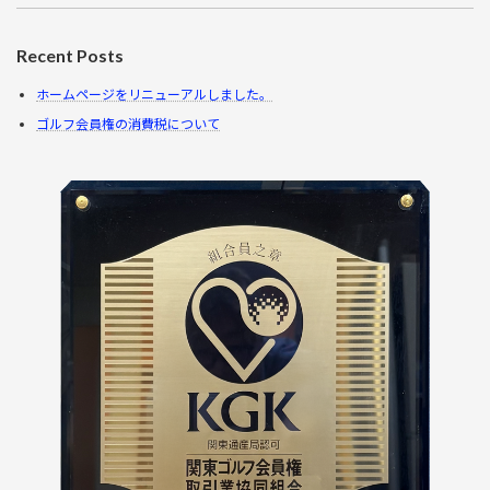
Recent Posts
ホームページをリニューアルしました。
ゴルフ会員権の消費税について