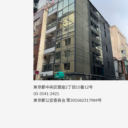
東京都中央区銀座2丁目15番12号
03-3541-2421
東京都公安委員会 第301062317984号