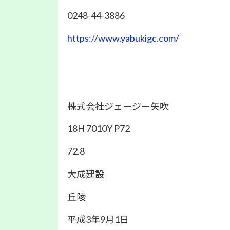
0248-44-3886
https://www.yabukigc.com/
株式会社ジェージー矢吹
18H 7010Y P72
72.8
大成建設
丘陵
平成3年9月1日