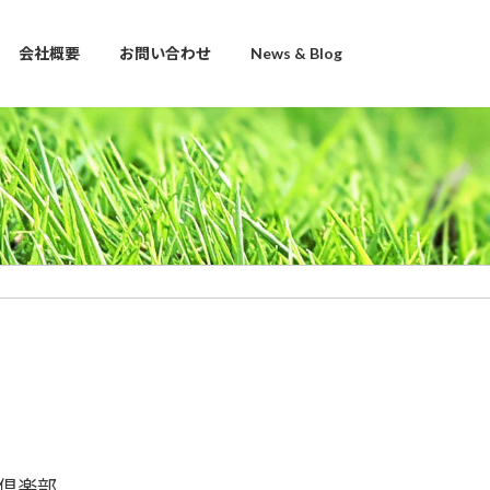
会社概要
お問い合わせ
News & Blog
倶楽部