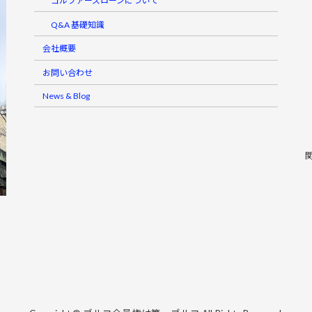
ゴルファーズローンについて
Q&A 基礎知識
会社概要
お問い合わせ
News & Blog