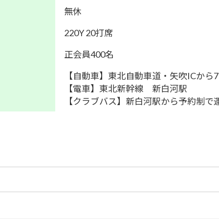
無休
220Y 20打席
正会員400名
【自動車】東北自動車道・矢吹ICから7
【電車】東北新幹線 新白河駅
【クラブバス】新白河駅から予約制で