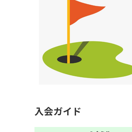
入会ガイド