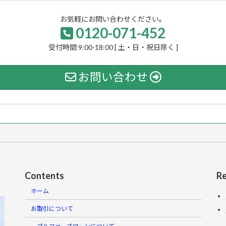
お気軽にお問い合わせください。
0120-071-452
受付時間 9:00-18:00 [ 土・日・祝日除く ]
お問い合わせ
Contents
Re
ホーム
お取引について