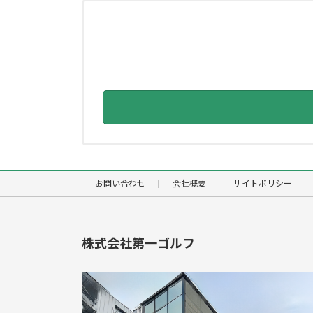
お問い合わせ
会社概要
サイトポリシー
株式会社第一ゴルフ