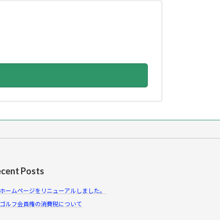
cent Posts
ホームページをリニューアルしました。
ゴルフ会員権の消費税について