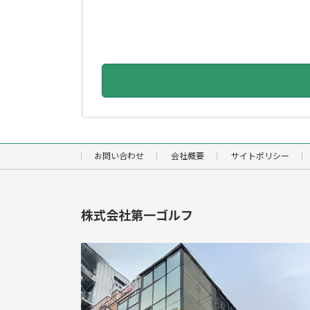
お問い合わせ
会社概要
サイトポリシー
株式会社第一ゴルフ