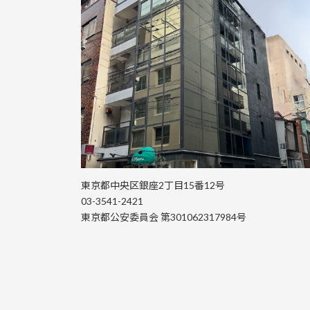
東京都中央区銀座2丁目15番12号
03-3541-2421
東京都公安委員会 第301062317984号