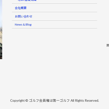
会社概要
お問い合わせ
News & Blog
Copyright © ゴルフ会員権は第一ゴルフ All Rights Reserved.