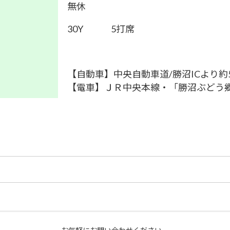
無休
30Y 5打席
【自動車】中央自動車道/勝沼ICより約
【電車】ＪＲ中央本線・「勝沼ぶどう