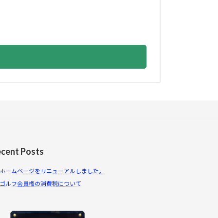
cent Posts
ホームページをリニューアルしました。
ゴルフ会員権の消費税について