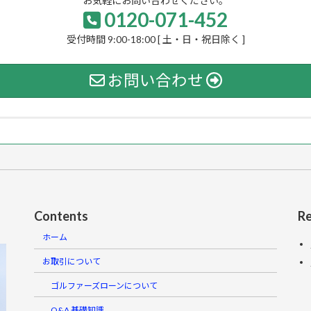
お気軽にお問い合わせください。
0120-071-452
受付時間 9:00-18:00 [ 土・日・祝日除く ]
お問い合わせ
Contents
Re
ホーム
お取引について
ゴルファーズローンについて
Q&A 基礎知識