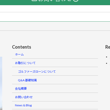
Contents
Re
ホーム
お取引について
ゴルファーズローンについて
Q&A 基礎知識
会社概要
お問い合わせ
News & Blog