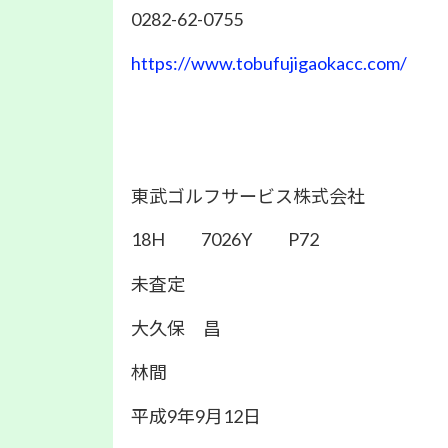
0282-62-0755
https://www.tobufujigaokacc.com/
東武ゴルフサービス株式会社
18H 7026Y P72
未査定
大久保 昌
林間
平成9年9月12日