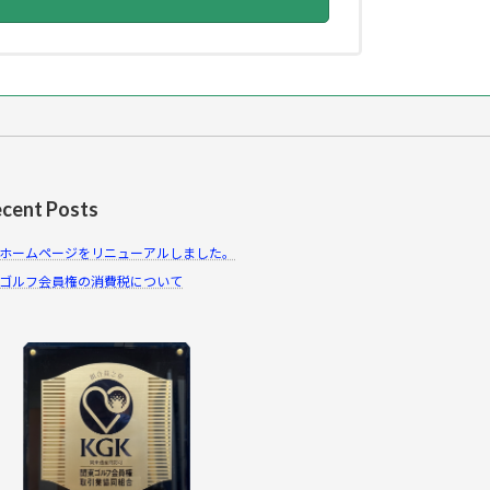
cent Posts
ホームページをリニューアルしました。
ゴルフ会員権の消費税について