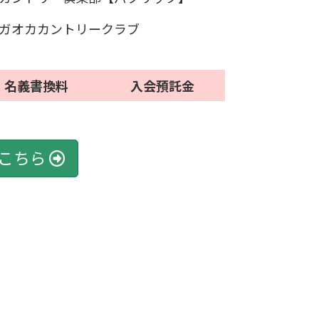
ガオカカントリークラブ
名義書換料
入会預託金
こちら