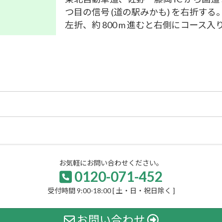
つ目の信号 (道の駅みかも) を右折する。道
左折、約 800 m 進むと右側にコース
お気軽にお問い合わせください。
0120-071-452
受付時間 9:00-18:00 [ 土・日・祝日除く ]
お問い合わせ