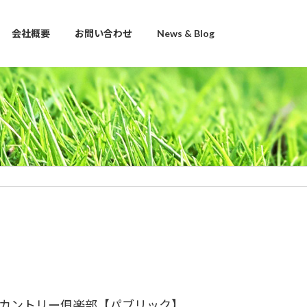
会社概要
お問い合わせ
News & Blog
カントリー俱楽部【パブリック】