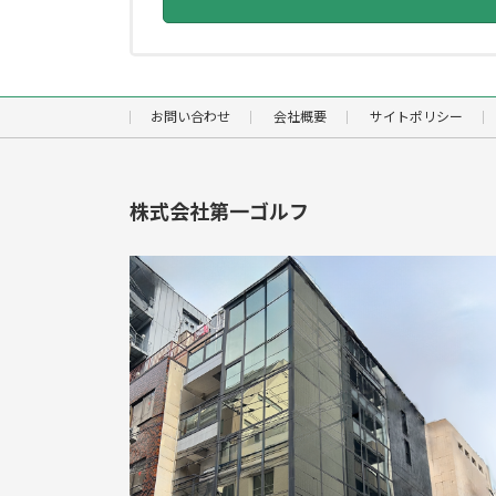
お問い合わせ
会社概要
サイトポリシー
株式会社第一ゴルフ