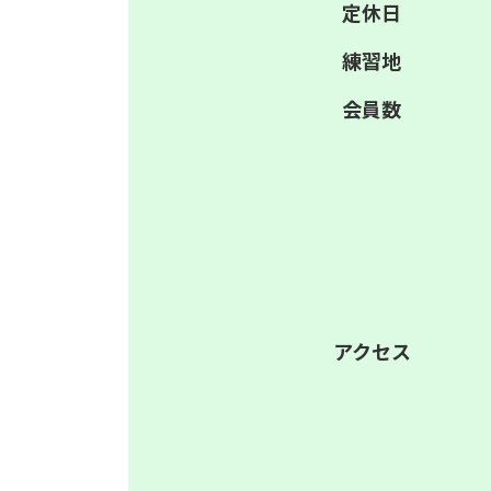
定休日
練習地
会員数
アクセス