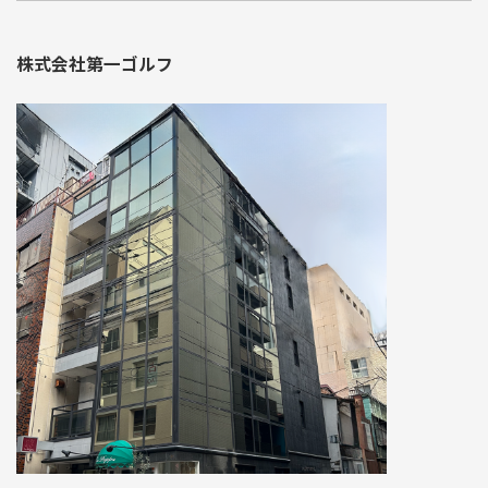
株式会社第一ゴルフ