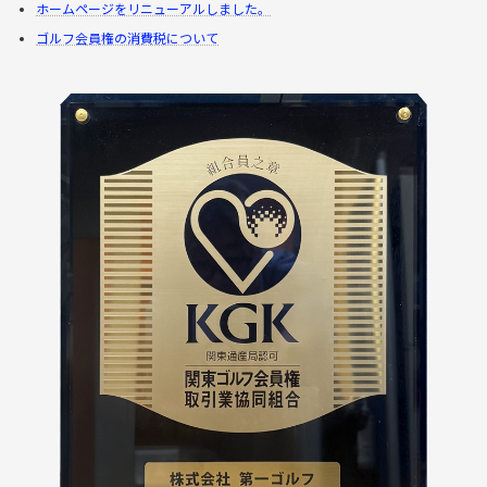
ホームページをリニューアルしました。
ゴルフ会員権の消費税について