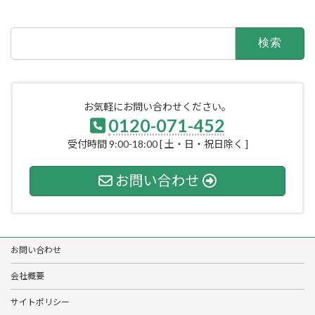
検
索:
お気軽にお問い合わせください。
0120-071-452
受付時間 9:00-18:00 [ 土・日・祝日除く ]
お問い合わせ
お問い合わせ
会社概要
サイトポリシー