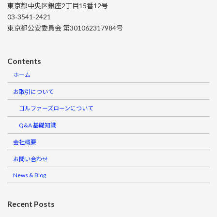
東京都中央区銀座2丁目15番12号
03-3541-2421
東京都公安委員会 第301062317984号
Contents
ホーム
お取引について
ゴルファーズローンについて
Q&A 基礎知識
会社概要
お問い合わせ
News & Blog
Recent Posts