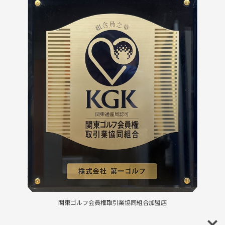
関東ゴルフ会員権取引業協同組合加盟店