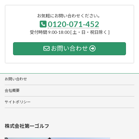
お気軽にお問い合わせください。
0120-071-452
受付時間 9:00-18:00 [ 土・日・祝日除く ]
お問い合わせ
お問い合わせ
会社概要
サイトポリシー
株式会社第一ゴルフ