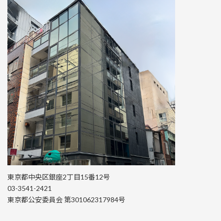
東京都中央区銀座2丁目15番12号
03-3541-2421
東京都公安委員会 第301062317984号