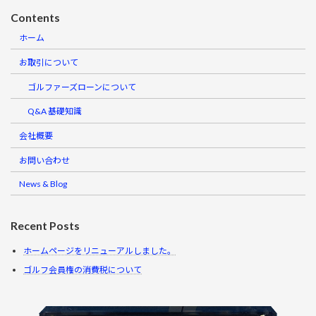
Contents
ホーム
お取引について
ゴルファーズローンについて
Q&A 基礎知識
会社概要
お問い合わせ
News & Blog
Recent Posts
ホームページをリニューアルしました。
ゴルフ会員権の消費税について