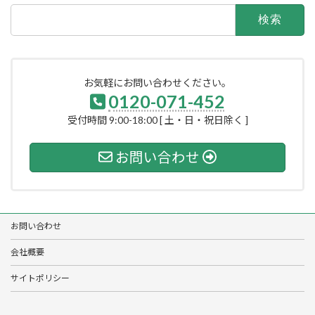
検
索:
お気軽にお問い合わせください。
0120-071-452
受付時間 9:00-18:00 [ 土・日・祝日除く ]
お問い合わせ
お問い合わせ
会社概要
サイトポリシー