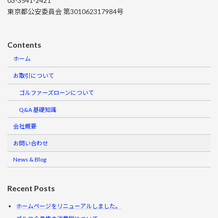
03-3541-2421
東京都公安委員会 第301062317984号
Contents
ホーム
お取引について
ゴルファーズローンについて
Q&A 基礎知識
会社概要
お問い合わせ
News & Blog
Recent Posts
ホームページをリニューアルしました。