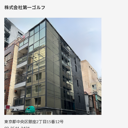
株式会社第一ゴルフ
東京都中央区銀座2丁目15番12号