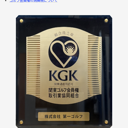
ゴルフ会員権の消費税について