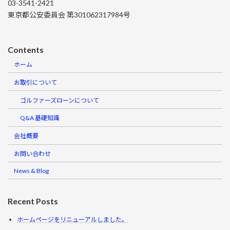
03-3541-2421
東京都公安委員会 第301062317984号
Contents
ホーム
お取引について
ゴルファーズローンについて
Q&A 基礎知識
会社概要
お問い合わせ
News & Blog
Recent Posts
ホームページをリニューアルしました。