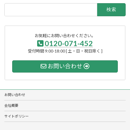
検
索:
お気軽にお問い合わせください。
0120-071-452
受付時間 9:00-18:00 [ 土・日・祝日除く ]
お問い合わせ
お問い合わせ
会社概要
サイトポリシー