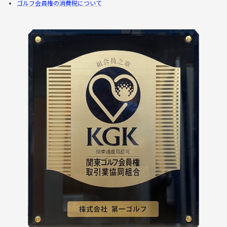
ゴルフ会員権の消費税について