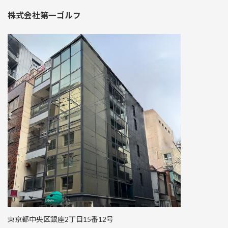
株式会社第一ゴルフ
東京都中央区銀座2丁目15番12号