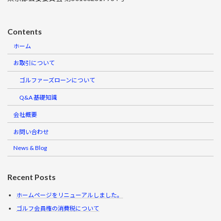
Contents
ホーム
お取引について
ゴルファーズローンについて
Q&A 基礎知識
会社概要
お問い合わせ
News & Blog
Recent Posts
ホームページをリニューアルしました。
ゴルフ会員権の消費税について