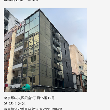
東京都中央区銀座2丁目15番12号
03-3541-2421
東京都公安委員会 第301062317984号