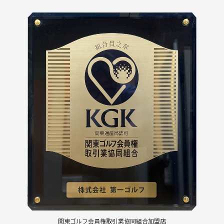
関東ゴルフ会員権取引業協同組合加盟店