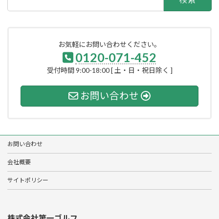
索:
お気軽にお問い合わせください。
0120-071-452
受付時間 9:00-18:00 [ 土・日・祝日除く ]
お問い合わせ
お問い合わせ
会社概要
サイトポリシー
株式会社第一ゴルフ