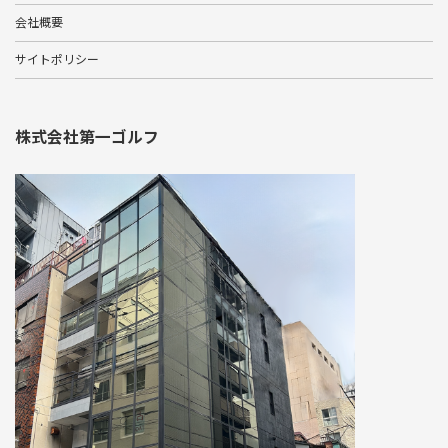
会社概要
サイトポリシー
株式会社第一ゴルフ