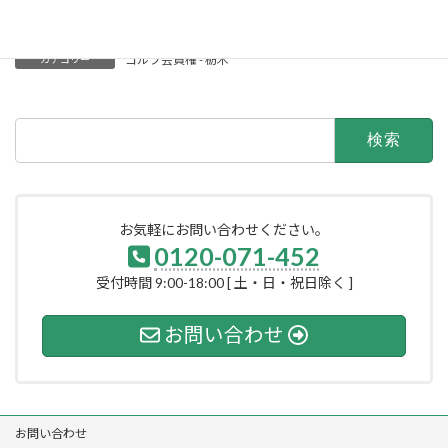
行。
ゴルフ会員権 - 栃木
カテゴリー
検
索:
お気軽にお問い合わせください。
0120-071-452
受付時間 9:00-18:00 [ 土・日・祝日除く ]
お問い合わせ
お問い合わせ