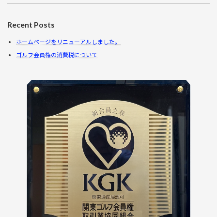
Recent Posts
ホームページをリニューアルしました。
ゴルフ会員権の消費税について