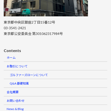
東京都中央区銀座2丁目15番12号
03-3541-2421
東京都公安委員会 第301062317984号
Contents
ホーム
お取引について
ゴルファーズローンについて
Q&A 基礎知識
会社概要
お問い合わせ
News & Blog