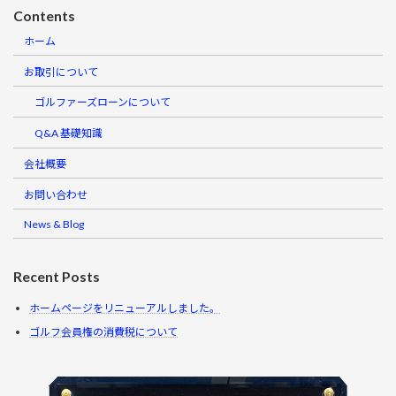
Contents
ホーム
お取引について
ゴルファーズローンについて
Q&A 基礎知識
会社概要
お問い合わせ
News & Blog
Recent Posts
ホームページをリニューアルしました。
ゴルフ会員権の消費税について