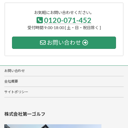
お気軽にお問い合わせください。
0120-071-452
受付時間 9:00-18:00 [ 土・日・祝日除く ]
お問い合わせ
お問い合わせ
会社概要
サイトポリシー
株式会社第一ゴルフ