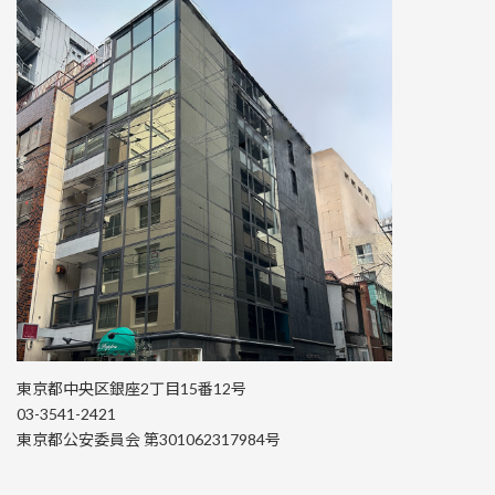
東京都中央区銀座2丁目15番12号
03-3541-2421
東京都公安委員会 第301062317984号