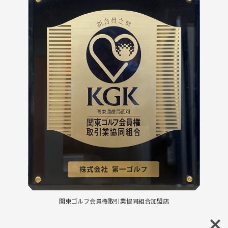
関東ゴルフ会員権取引業協同組合加盟店