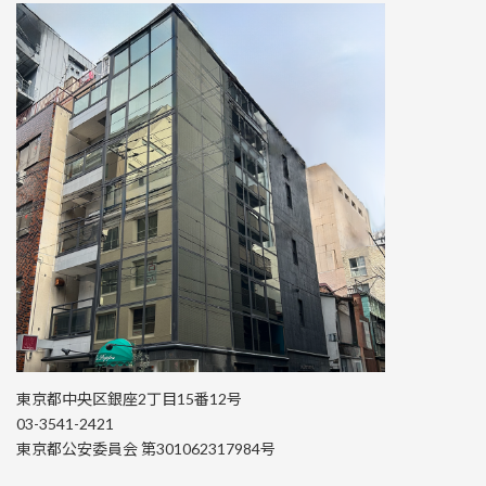
東京都中央区銀座2丁目15番12号
03-3541-2421
東京都公安委員会 第301062317984号