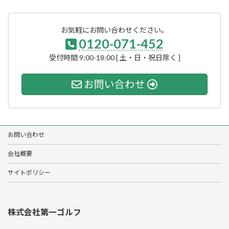
お気軽にお問い合わせください。
0120-071-452
受付時間 9:00-18:00 [ 土・日・祝日除く ]
お問い合わせ
お問い合わせ
会社概要
サイトポリシー
株式会社第一ゴルフ