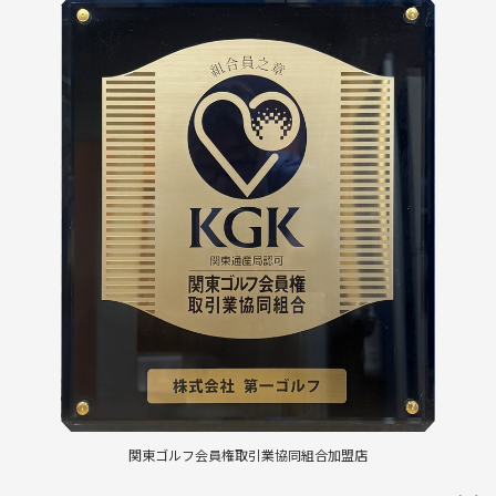
関東ゴルフ会員権取引業協同組合加盟店