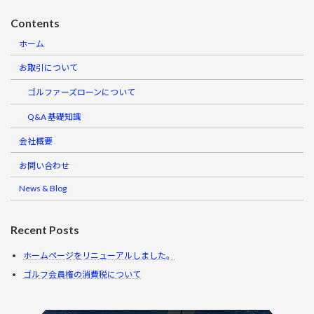
Contents
ホーム
お取引について
ゴルファーズローンについて
Q&A 基礎知識
会社概要
お問い合わせ
News & Blog
Recent Posts
ホームページをリニューアルしました。
ゴルフ会員権の消費税について