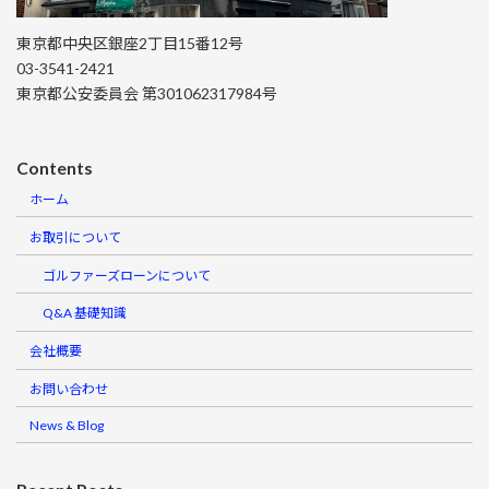
東京都中央区銀座2丁目15番12号
03-3541-2421
東京都公安委員会 第301062317984号
Contents
ホーム
お取引について
ゴルファーズローンについて
Q&A 基礎知識
会社概要
お問い合わせ
News & Blog