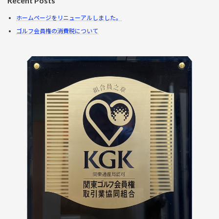
Recent Posts
ホームページをリニューアルしました。
ゴルフ会員権の消費税について