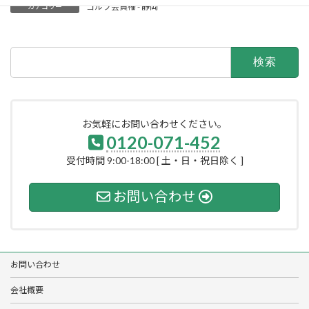
ゴルフ会員権 - 静岡
カテゴリー
検
索:
お気軽にお問い合わせください。
0120-071-452
受付時間 9:00-18:00 [ 土・日・祝日除く ]
お問い合わせ
お問い合わせ
会社概要