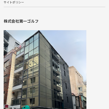
サイトポリシー
株式会社第一ゴルフ