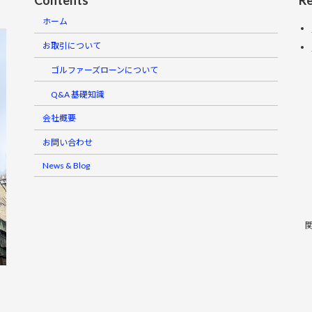
ホーム
お取引について
ゴルファーズローンについて
Q&A 基礎知識
会社概要
お問い合わせ
News & Blog