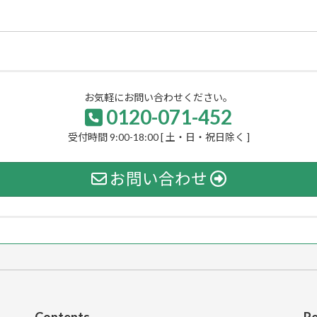
お気軽にお問い合わせください。
0120-071-452
受付時間 9:00-18:00 [ 土・日・祝日除く ]
お問い合わせ
Contents
Re