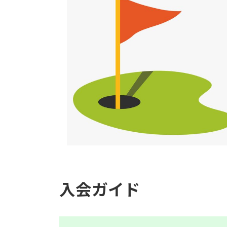
入会ガイド