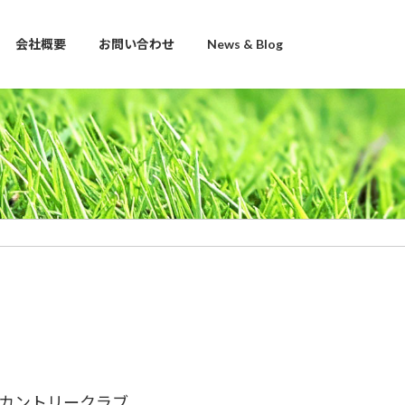
会社概要
お問い合わせ
News & Blog
カントリークラブ