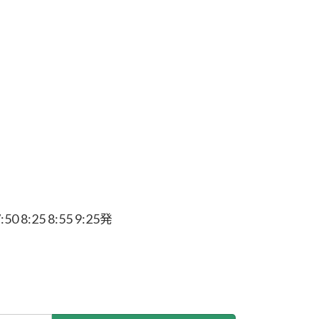
:25 8:55 9:25発