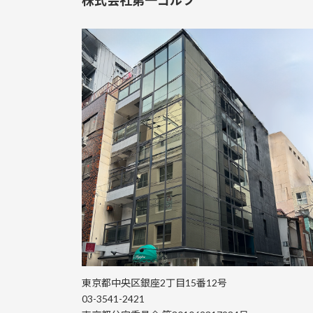
東京都中央区銀座2丁目15番12号
03-3541-2421