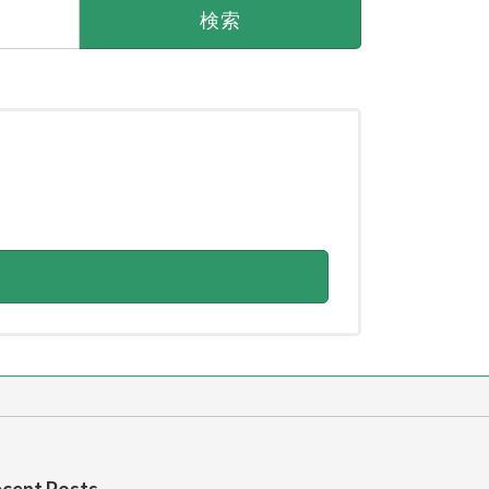
cent Posts