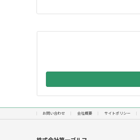
検
索:
お問い合わせ
会社概要
サイトポリシー
株式会社第一ゴルフ