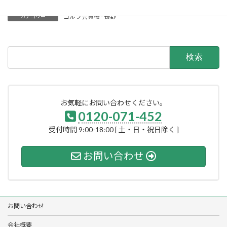
ゴルフ会員権 - 長野
カテゴリー
検
索:
お気軽にお問い合わせください。
0120-071-452
受付時間 9:00-18:00 [ 土・日・祝日除く ]
お問い合わせ
お問い合わせ
会社概要