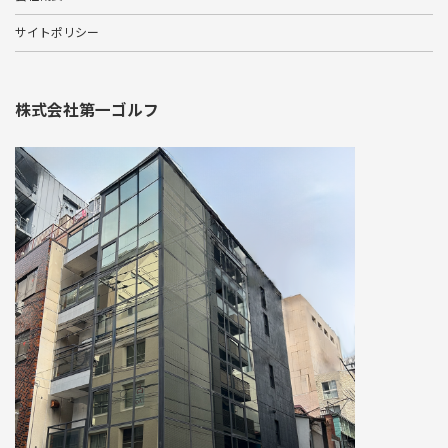
サイトポリシー
株式会社第一ゴルフ