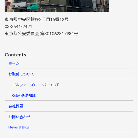
東京都中央区銀座2丁目15番12号
03-3541-2421
東京都公安委員会 第301062317984号
Contents
ホーム
お取引について
ゴルファーズローンについて
Q&A 基礎知識
会社概要
お問い合わせ
News & Blog