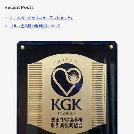
Recent Posts
ホームページをリニューアルしました。
ゴルフ会員権の消費税について