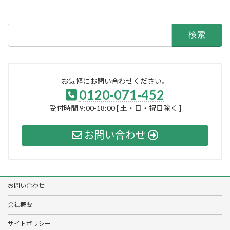
検
索:
お気軽にお問い合わせください。
0120-071-452
受付時間 9:00-18:00 [ 土・日・祝日除く ]
お問い合わせ
お問い合わせ
会社概要
サイトポリシー