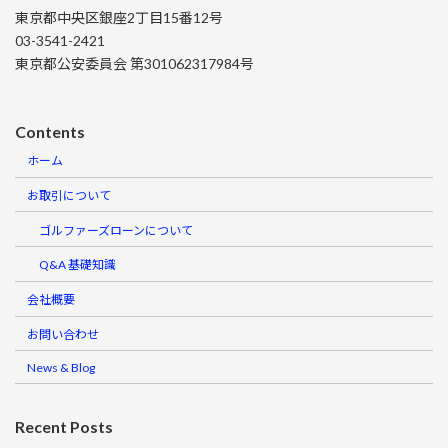
東京都中央区銀座2丁目15番12号
03-3541-2421
東京都公安委員会 第301062317984号
Contents
ホーム
お取引について
ゴルファーズローンについて
Q&A 基礎知識
会社概要
お問い合わせ
News & Blog
Recent Posts