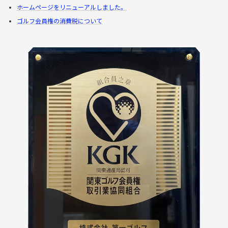
ホームページをリニューアルしました。
ゴルフ会員権の消費税について