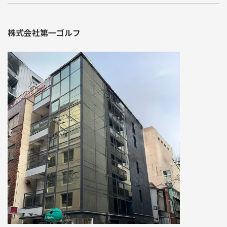
株式会社第一ゴルフ