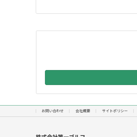
検
索:
お問い合わせ
会社概要
サイトポリシー
株式会社第一ゴルフ