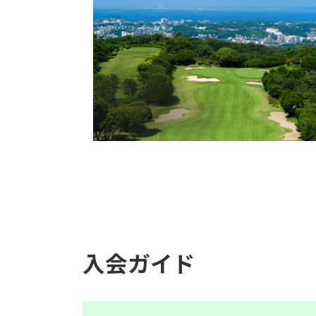
入会ガイド