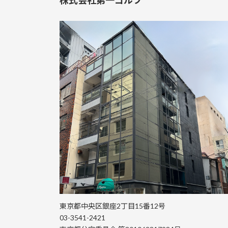
東京都中央区銀座2丁目15番12号
03-3541-2421