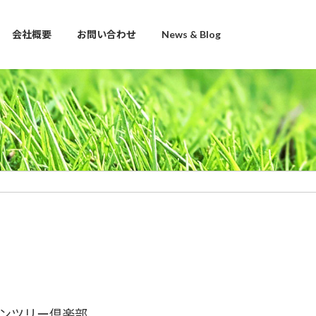
会社概要
お問い合わせ
News & Blog
ンツリー倶楽部