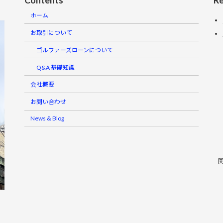
ホーム
お取引について
ゴルファーズローンについて
Q&A 基礎知識
会社概要
お問い合わせ
News & Blog