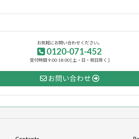
お気軽にお問い合わせください。
0120-071-452
受付時間 9:00-18:00 [ 土・日・祝日除く ]
お問い合わせ
Contents
Re