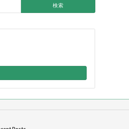
cent Posts