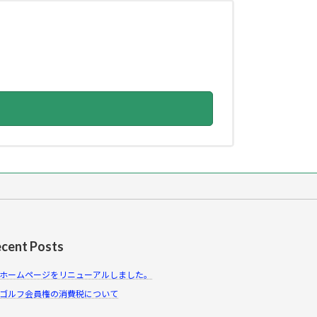
cent Posts
ホームページをリニューアルしました。
ゴルフ会員権の消費税について