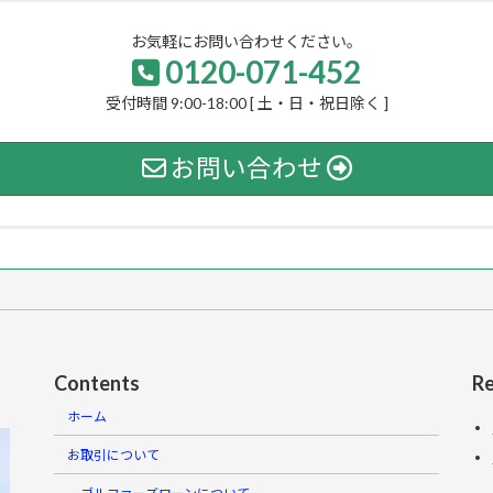
お気軽にお問い合わせください。
0120-071-452
受付時間 9:00-18:00 [ 土・日・祝日除く ]
お問い合わせ
Contents
Re
ホーム
お取引について