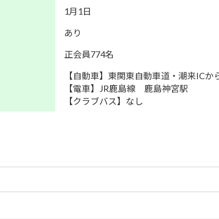
1月1日
あり
正会員774名
【自動車】東関東自動車道・潮来ICから
【電車】JR鹿島線 鹿島神宮駅
【クラブバス】なし