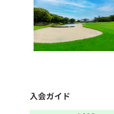
入会ガイド