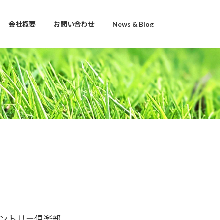
会社概要
お問い合わせ
News & Blog
ントリー倶楽部