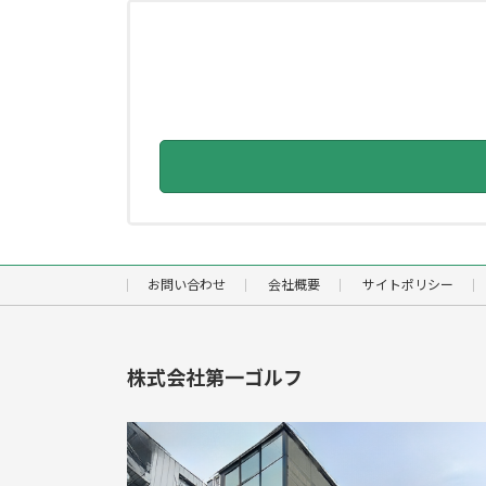
お問い合わせ
会社概要
サイトポリシー
株式会社第一ゴルフ