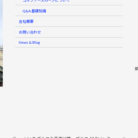
ゴルファーズローンについて
Q&A 基礎知識
会社概要
お問い合わせ
News & Blog