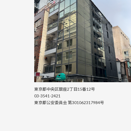
東京都中央区銀座2丁目15番12号
03-3541-2421
東京都公安委員会 第301062317984号