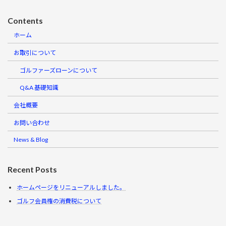
Contents
ホーム
お取引について
ゴルファーズローンについて
Q&A 基礎知識
会社概要
お問い合わせ
News & Blog
Recent Posts
ホームページをリニューアルしました。
ゴルフ会員権の消費税について