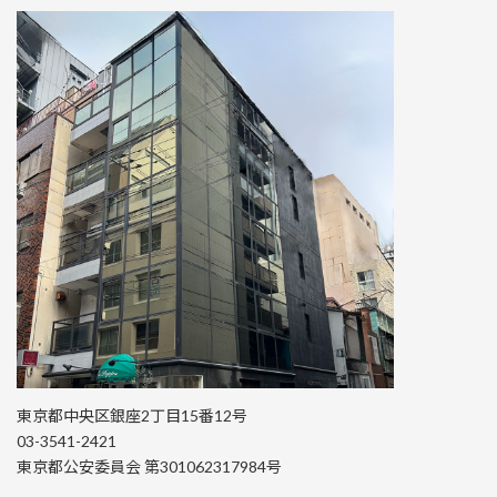
東京都中央区銀座2丁目15番12号
03-3541-2421
東京都公安委員会 第301062317984号