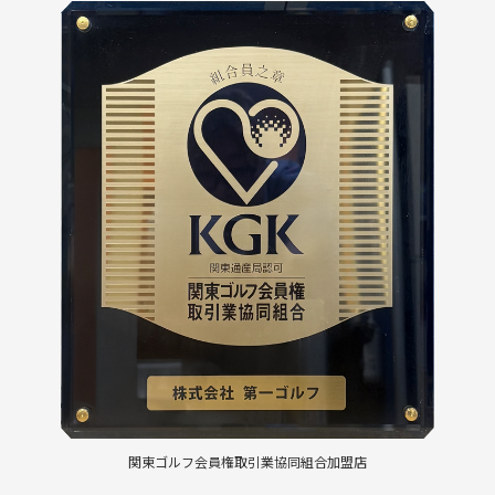
関東ゴルフ会員権取引業協同組合加盟店