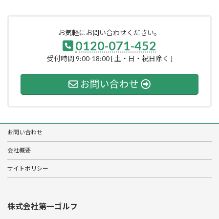
お気軽にお問い合わせください。
0120-071-452
受付時間 9:00-18:00 [ 土・日・祝日除く ]
お問い合わせ
お問い合わせ
会社概要
サイトポリシー
株式会社第一ゴルフ