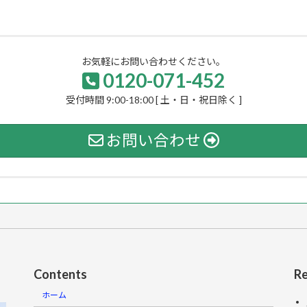
お気軽にお問い合わせください。
0120-071-452
受付時間 9:00-18:00 [ 土・日・祝日除く ]
お問い合わせ
Contents
Re
ホーム