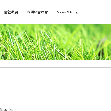
会社概要
お問い合わせ
News & Blog
倶楽部