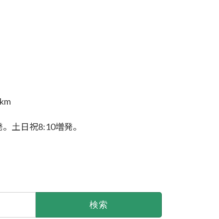
km
。土日祝8:10増発。