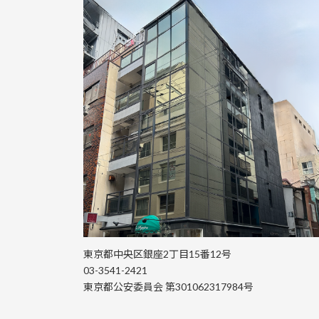
東京都中央区銀座2丁目15番12号
03-3541-2421
東京都公安委員会 第301062317984号