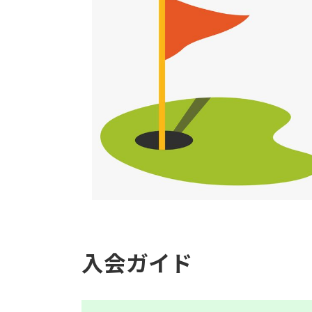
入会ガイド