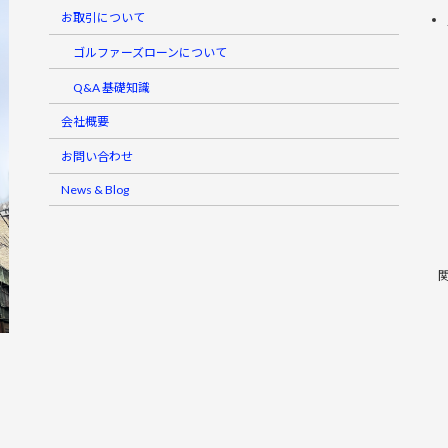
お取引について
ゴルファーズローンについて
Q&A 基礎知識
会社概要
お問い合わせ
News & Blog