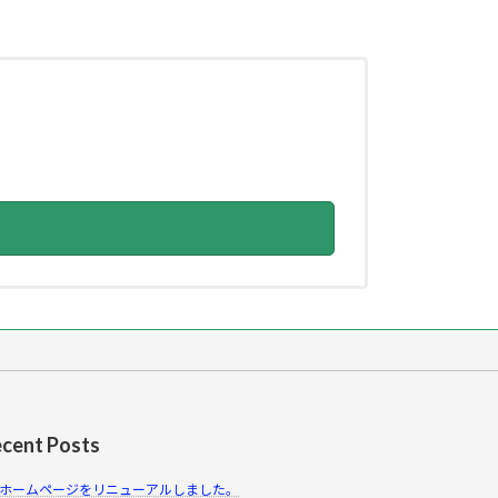
cent Posts
ホームページをリニューアルしました。