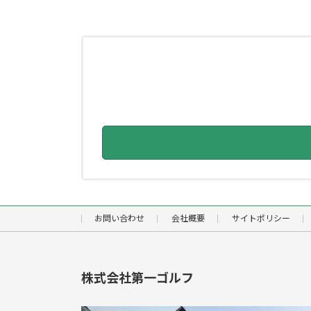
お問い合わせ
会社概要
サイトポリシー
株式会社第一ゴルフ