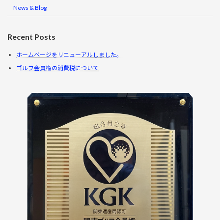
News & Blog
Recent Posts
ホームページをリニューアルしました。
ゴルフ会員権の消費税について