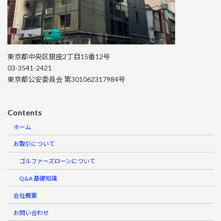
東京都中央区銀座2丁目15番12号
03-3541-2421
東京都公安委員会 第301062317984号
Contents
ホーム
お取引について
ゴルファーズローンについて
Q&A 基礎知識
会社概要
お問い合わせ