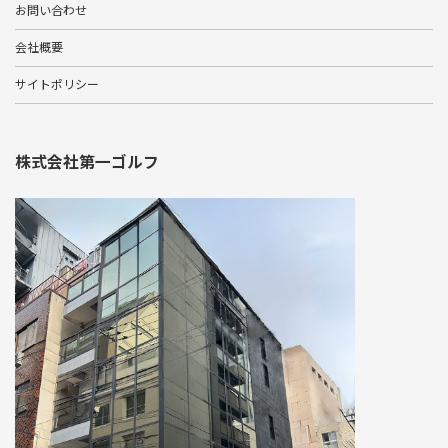
お問い合わせ
会社概要
サイトポリシー
株式会社第一ゴルフ