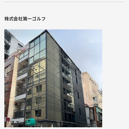
株式会社第一ゴルフ