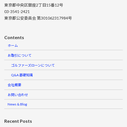
東京都中央区銀座2丁目15番12号
03-3541-2421
東京都公安委員会 第301062317984号
Contents
ホーム
お取引について
ゴルファーズローンについて
Q&A 基礎知識
会社概要
お問い合わせ
News & Blog
Recent Posts