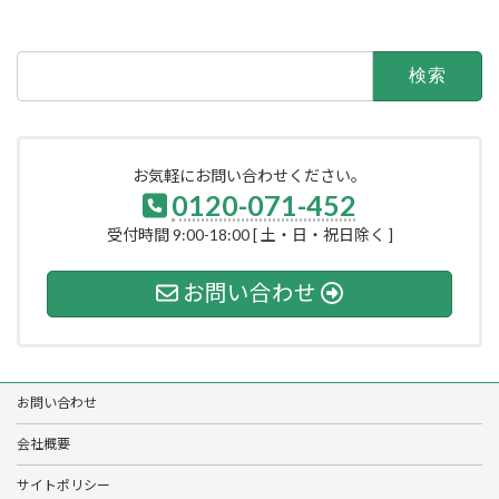
検
索:
お気軽にお問い合わせください。
0120-071-452
受付時間 9:00-18:00 [ 土・日・祝日除く ]
お問い合わせ
お問い合わせ
会社概要
サイトポリシー