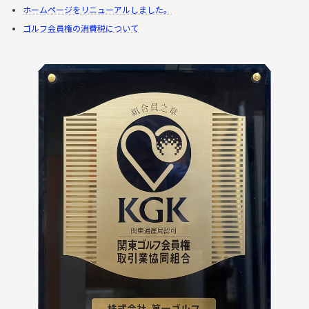
ホームページをリニューアルしました。
ゴルフ会員権の消費税について