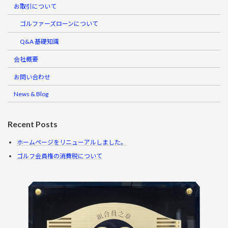
お取引について
ゴルファーズローンについて
Q&A 基礎知識
会社概要
お問い合わせ
News & Blog
Recent Posts
ホームページをリニューアルしました。
ゴルフ会員権の消費税について