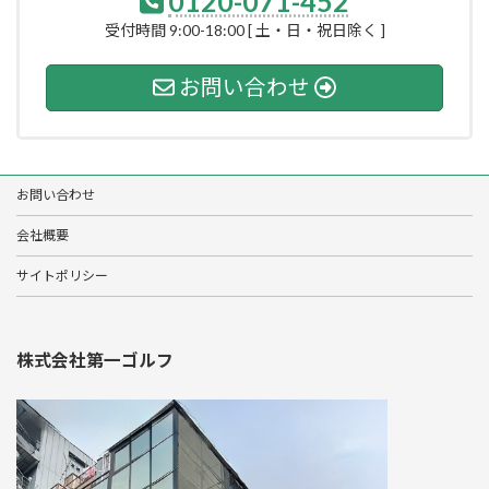
0120-071-452
受付時間 9:00-18:00 [ 土・日・祝日除く ]
お問い合わせ
お問い合わせ
会社概要
サイトポリシー
株式会社第一ゴルフ