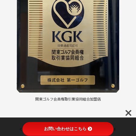
関東ゴルフ会員権取引業協同組合加盟店
お問い合わせはこちら
Copyright © ゴルフ会員権は第一ゴルフ All Rights Reserved.