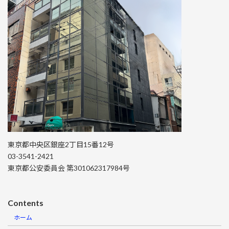
東京都中央区銀座2丁目15番12号
03-3541-2421
東京都公安委員会 第301062317984号
Contents
ホーム