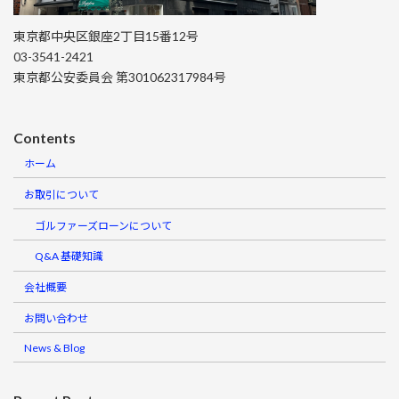
東京都中央区銀座2丁目15番12号
03-3541-2421
東京都公安委員会 第301062317984号
Contents
ホーム
お取引について
ゴルファーズローンについて
Q&A 基礎知識
会社概要
お問い合わせ
News & Blog