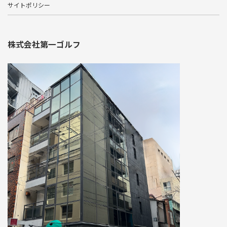
サイトポリシー
株式会社第一ゴルフ