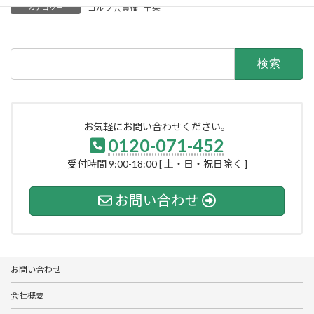
ゴルフ会員権 - 千葉
カテゴリー
検
索:
お気軽にお問い合わせください。
0120-071-452
受付時間 9:00-18:00 [ 土・日・祝日除く ]
お問い合わせ
お問い合わせ
会社概要