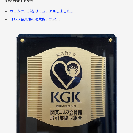
Recent Posts
ホームページをリニューアルしました。
ゴルフ会員権の消費税について