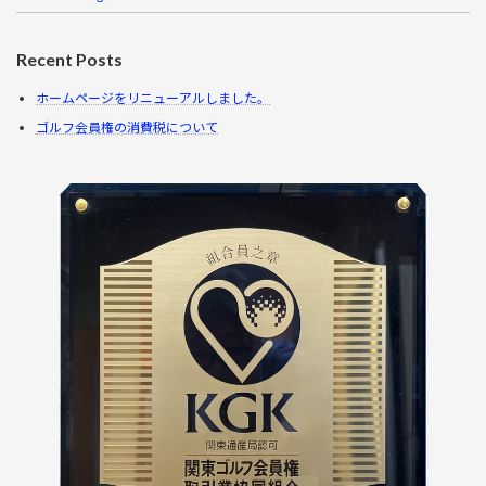
Recent Posts
ホームページをリニューアルしました。
ゴルフ会員権の消費税について