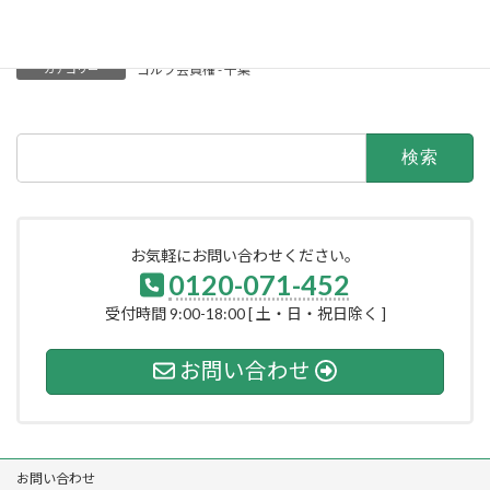
発。
ゴルフ会員権 - 千葉
カテゴリー
検
索:
お気軽にお問い合わせください。
0120-071-452
受付時間 9:00-18:00 [ 土・日・祝日除く ]
お問い合わせ
お問い合わせ