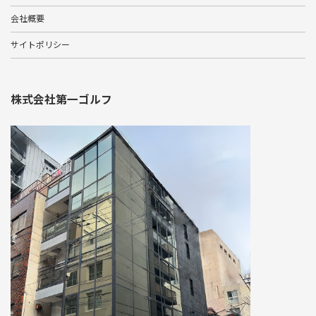
会社概要
サイトポリシー
株式会社第一ゴルフ