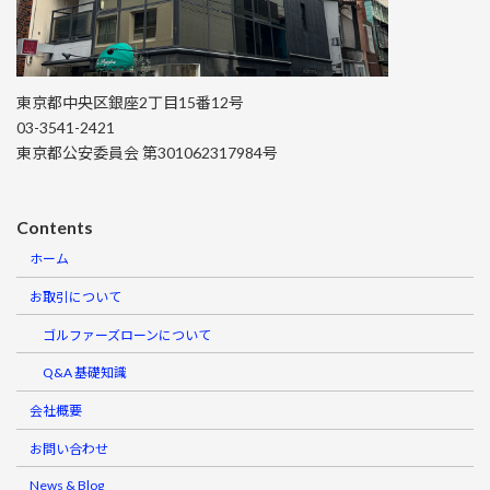
東京都中央区銀座2丁目15番12号
03-3541-2421
東京都公安委員会 第301062317984号
Contents
ホーム
お取引について
ゴルファーズローンについて
Q&A 基礎知識
会社概要
お問い合わせ
News & Blog