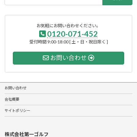
索:
お気軽にお問い合わせください。
0120-071-452
受付時間 9:00-18:00 [ 土・日・祝日除く ]
お問い合わせ
お問い合わせ
会社概要
サイトポリシー
株式会社第一ゴルフ