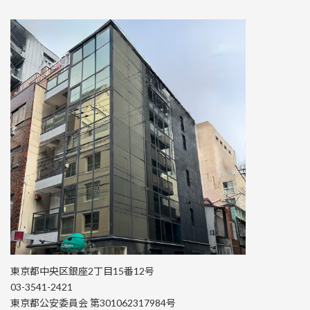
東京都中央区銀座2丁目15番12号
03-3541-2421
東京都公安委員会 第301062317984号