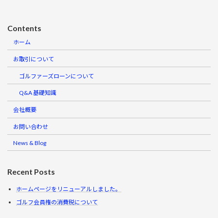
Contents
ホーム
お取引について
ゴルファーズローンについて
Q&A 基礎知識
会社概要
お問い合わせ
News & Blog
Recent Posts
ホームページをリニューアルしました。
ゴルフ会員権の消費税について