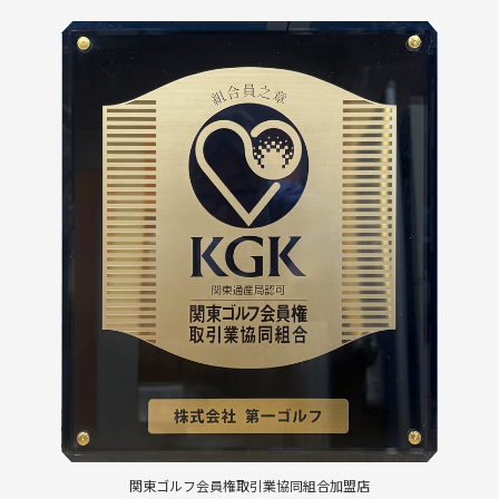
関東ゴルフ会員権取引業協同組合加盟店