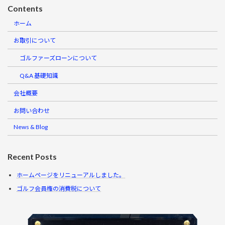
Contents
ホーム
お取引について
ゴルファーズローンについて
Q&A 基礎知識
会社概要
お問い合わせ
News & Blog
Recent Posts
ホームページをリニューアルしました。
ゴルフ会員権の消費税について