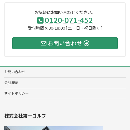
お気軽にお問い合わせください。
0120-071-452
受付時間 9:00-18:00 [ 土・日・祝日除く ]
お問い合わせ
お問い合わせ
会社概要
サイトポリシー
株式会社第一ゴルフ