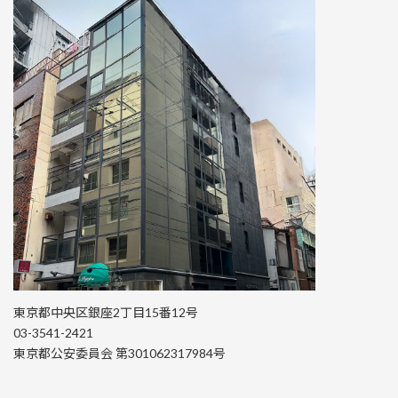
東京都中央区銀座2丁目15番12号
03-3541-2421
東京都公安委員会 第301062317984号