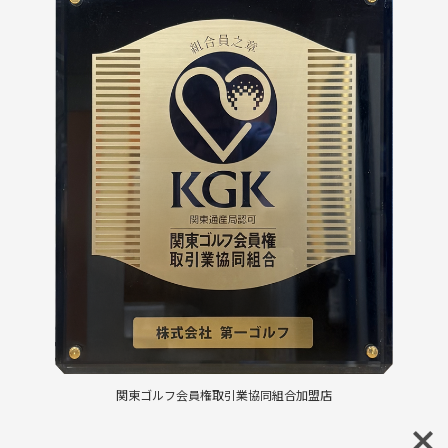
関東ゴルフ会員権取引業協同組合加盟店